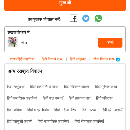
मुफ्त पढ़ें
इस पुस्तक को साझा करें:
लेखक के बारे में
फॉलो
सीमा
श्रेष्ठ हिंदी कहानियां
|
हिंदी किताबें PDF
|
हिंदी लघुकथा
|
सीमा किताबें PDF
अन्य रसप्रद विकल्प
हिंदी लघुकथा
हिंदी आध्यात्मिक कथा
हिंदी फिक्शन कहानी
हिंदी प्रेरक कथा
हिंदी क्लासिक कहानियां
हिंदी बाल कथाएँ
हिंदी हास्य कथाएं
हिंदी पत्रिका
हिंदी कविता
हिंदी यात्रा विशेष
हिंदी महिला विशेष
हिंदी नाटक
हिंदी प्रेम कथाएँ
हिंदी जासूसी कहानी
हिंदी सामाजिक कहानियां
हिंदी रोमांचक कहानियाँ