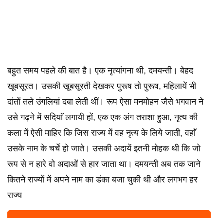
बहुत समय पहले की बात है। एक नृत्यांगना थी, दमयन्ती। बेहद
खूबसूरत। उसकी खूबसूरती देखकर पुरूष तो पुरूष, महिलायें भी
दांतों तले उंगलियां दबा लेती थीं। रूप ऐसा मनमोहन जैसे भगवान ने
उसे गढ़ने में सदियाॅं लगायी हों, एक एक अंग तराशा हुआ, नृत्य की
कला में ऐसी माहिर कि जिस राज्य में वह नृत्य के लिये जाती, वहाॅं
उसके नाम के चर्चे हो जाते। उसकी अदायें इतनी मोहक थी कि जो
रूप से न हारे वो अदाओं से हार जाता था। दमयन्ती अब तक जाने
कितने राज्यों में अपने नाम का डंका बजा चुकी थी और लगभग हर
राज्य