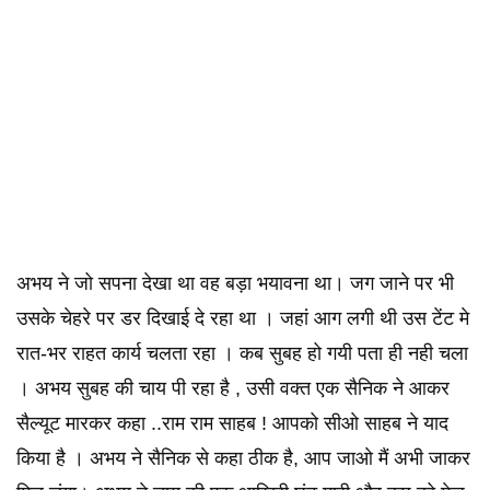
अभय ने जो सपना देखा था वह बड़ा भयावना था। जग जाने पर भी
उसके चेहरे पर डर दिखाई दे रहा था । जहां आग लगी थी उस टेंट मे
रात-भर राहत कार्य चलता रहा । कब सुबह हो गयी पता ही नही चला
। अभय सुबह की चाय पी रहा है , उसी वक्त एक सैनिक ने आकर
सैल्यूट मारकर कहा ..राम राम साहब ! आपको सीओ साहब ने याद
किया है । अभय ने सैनिक से कहा ठीक है, आप जाओ मैं अभी जाकर