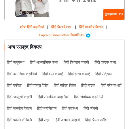
1.1m
68
658.1k
कुल प्रकरण : 105
श्रेष्ठ हिंदी कहानियां
|
हिंदी किताबें PDF
|
हिंदी मानवीय विज्ञान
|
Captain Dharnidhar किताबें PDF
अन्य रसप्रद विकल्प
हिंदी लघुकथा
हिंदी आध्यात्मिक कथा
हिंदी फिक्शन कहानी
हिंदी प्रेरक कथा
हिंदी क्लासिक कहानियां
हिंदी बाल कथाएँ
हिंदी हास्य कथाएं
हिंदी पत्रिका
हिंदी कविता
हिंदी यात्रा विशेष
हिंदी महिला विशेष
हिंदी नाटक
हिंदी प्रेम कथाएँ
हिंदी जासूसी कहानी
हिंदी सामाजिक कहानियां
हिंदी रोमांचक कहानियाँ
हिंदी मानवीय विज्ञान
हिंदी मनोविज्ञान
हिंदी स्वास्थ्य
हिंदी जीवनी
हिंदी पकाने की विधि
हिंदी पत्र
हिंदी डरावनी कहानी
हिंदी फिल्म समीक्षा