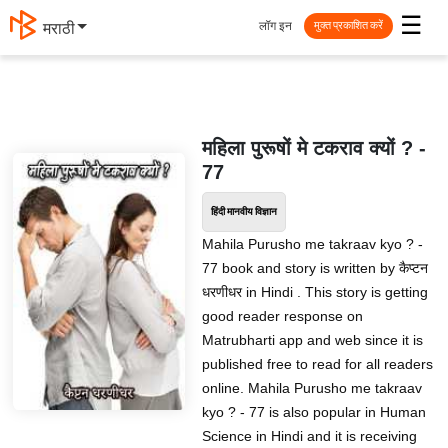
☰
लॉग इन
मराठी
मुक्त प्रकाशित करें
महिला पुरूषों मे टकराव क्यों ? -
77
हिंदी मानवीय विज्ञान
Mahila Purusho me takraav kyo ? -
77 book and story is written by कैप्टन
धरणीधर in Hindi . This story is getting
good reader response on
Matrubharti app and web since it is
published free to read for all readers
online. Mahila Purusho me takraav
kyo ? - 77 is also popular in Human
Science in Hindi and it is receiving