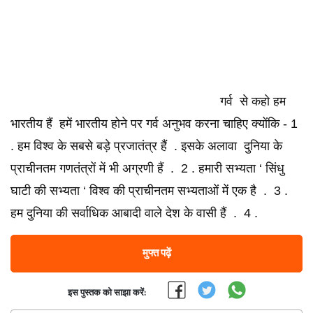
गर्व से कहो हम
भारतीय हैं हमें भारतीय होने पर गर्व अनुभव करना चाहिए क्योंकि - 1
. हम विश्व के सबसे बड़े प्रजातंत्र हैं . इसके अलावा दुनिया के
प्राचीनतम गणतंत्रों में भी अग्रणी हैं . 2 . हमारी सभ्यता ‘ सिंधु
घाटी की सभ्यता ‘ विश्व की प्राचीनतम सभ्यताओं में एक है . 3 .
हम दुनिया की सर्वाधिक आबादी वाले देश के वासी हैं . 4 .
मुफ्त पढ़ें
इस पुस्तक को साझा करें: