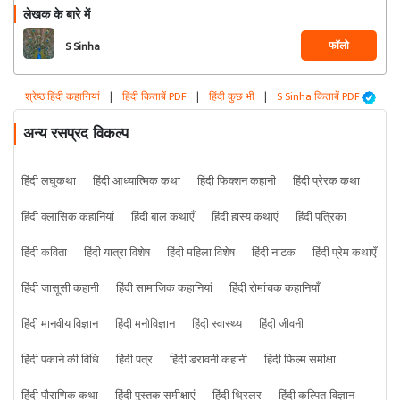
लेखक के बारे में
फॉलो
S Sinha
श्रेष्ठ हिंदी कहानियां
|
हिंदी किताबें PDF
|
हिंदी कुछ भी
|
S Sinha किताबें PDF
अन्य रसप्रद विकल्प
हिंदी लघुकथा
हिंदी आध्यात्मिक कथा
हिंदी फिक्शन कहानी
हिंदी प्रेरक कथा
हिंदी क्लासिक कहानियां
हिंदी बाल कथाएँ
हिंदी हास्य कथाएं
हिंदी पत्रिका
हिंदी कविता
हिंदी यात्रा विशेष
हिंदी महिला विशेष
हिंदी नाटक
हिंदी प्रेम कथाएँ
हिंदी जासूसी कहानी
हिंदी सामाजिक कहानियां
हिंदी रोमांचक कहानियाँ
हिंदी मानवीय विज्ञान
हिंदी मनोविज्ञान
हिंदी स्वास्थ्य
हिंदी जीवनी
हिंदी पकाने की विधि
हिंदी पत्र
हिंदी डरावनी कहानी
हिंदी फिल्म समीक्षा
हिंदी पौराणिक कथा
हिंदी पुस्तक समीक्षाएं
हिंदी थ्रिलर
हिंदी कल्पित-विज्ञान