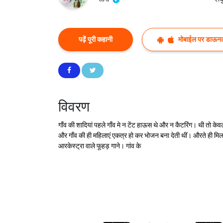
पढ़ें पूरी कहानी
मोबाईल पर डाऊनल
विवरण
गाँव की शादियां पहले गाँव मे न टेंट हाऊस थे और न कैटरिंग। थी तो 
और गाँव की ही महिलाएं एकत्र हो कर भोजन बना देती थीं। औरते ही मिल
आरकेस्ट्रा वाले फूहड़ गाने। गांव के