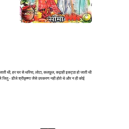
जाती थी, हर घर से थरिया, लोटा, कलछुल, कढ़ाही इकट्ठा हो जाती थी
 जितु - डीजे श्रीकृष्णा जैसे उपकरण नही होते थे और न ही कोई