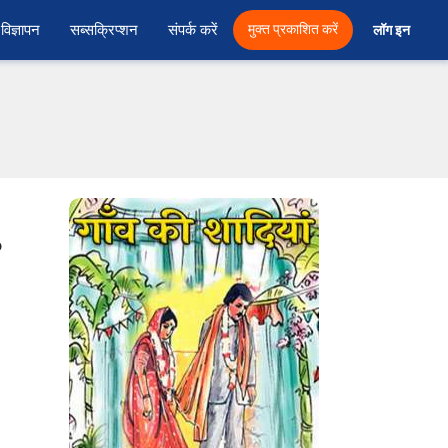
विज्ञापन
सब्सक्रिप्शन
संपर्क करें
मुक्त प्रकाशित करें
लॉग इन 
o