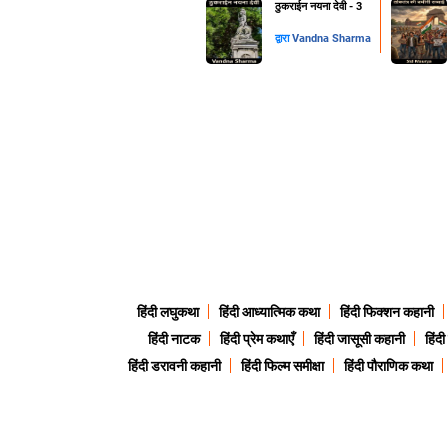
ठुकराईन नयना देवी - 3
द्वारा
Vandna Sharma
हिंदी लघुकथा
हिंदी आध्यात्मिक कथा
हिंदी फिक्शन कहानी
हिंदी नाटक
हिंदी प्रेम कथाएँ
हिंदी जासूसी कहानी
हिंद
हिंदी डरावनी कहानी
हिंदी फिल्म समीक्षा
हिंदी पौराणिक कथा