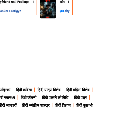
friend real Feelings - 1
कॉल - 1
skar Pratigya
द्वारा
sky
 पत्रिका
हिंदी कविता
हिंदी यात्रा विशेष
हिंदी महिला विशेष
ंदी स्वास्थ्य
हिंदी जीवनी
हिंदी पकाने की विधि
हिंदी पत्र
हिंदी जानवरों
हिंदी ज्योतिष शास्त्र
हिंदी विज्ञान
हिंदी कुछ भी