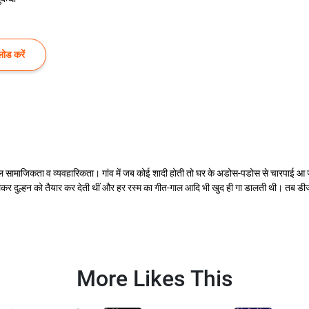
ोड करें
केवल सामाजिकता व व्यवहारिकता। गांव में जब कोई शादी होती तो घर के अडोस-पडोस से चारपाई आ 
कर दुल्हन को तैयार कर देती थीं और हर रस्म का गीत-गाल आदि भी खुद ही गा डालती थी। तब डीजे
More Likes This