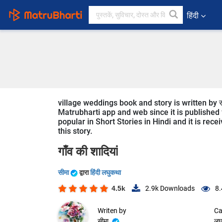
हिंदी
village weddings book and story is written by स
Matrubharti app and web since it is published f
popular in Short Stories in Hindi and it is rec
this story.
गाँव की शादियां
सीमा
द्वारा
हिंदी लघुकथा
4.5k
2.9k
Downloads
8.
Writen by
Ca
सीमा
लघ