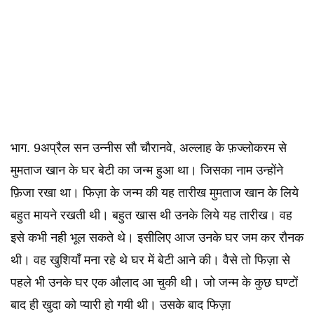
भाग. 9अप्रैल सन उन्नीस सौ चौरानवे, अल्लाह के फ़ज्लोकरम से
मुमताज खान के घर बेटी का जन्म हुआ था। जिसका नाम उन्होंने
फ़िजा रखा था। फिज़ा के जन्म की यह तारीख मुमताज खान के लिये
बहुत मायने रखती थी। बहुत खास थी उनके लिये यह तारीख। वह
इसे कभी नही भूल सकते थे। इसीलिए आज उनके घर जम कर रौनक
थी। वह खुशियाँ मना रहे थे घर में बेटी आने की। वैसे तो फिज़ा से
पहले भी उनके घर एक औलाद आ चुकी थी। जो जन्म के कुछ घण्टों
बाद ही खुदा को प्यारी हो गयी थी। उसके बाद फिज़ा