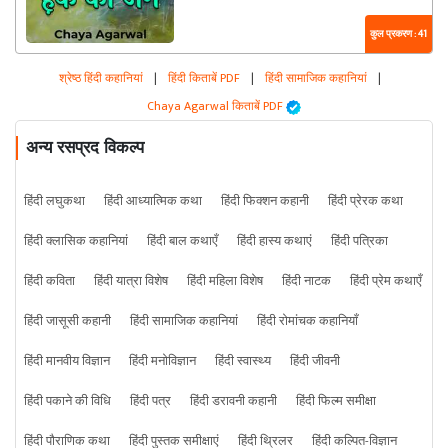
कुल प्रकरण : 41
श्रेष्ठ हिंदी कहानियां
|
हिंदी किताबें PDF
|
हिंदी सामाजिक कहानियां
|
Chaya Agarwal किताबें PDF
अन्य रसप्रद विकल्प
हिंदी लघुकथा
हिंदी आध्यात्मिक कथा
हिंदी फिक्शन कहानी
हिंदी प्रेरक कथा
हिंदी क्लासिक कहानियां
हिंदी बाल कथाएँ
हिंदी हास्य कथाएं
हिंदी पत्रिका
हिंदी कविता
हिंदी यात्रा विशेष
हिंदी महिला विशेष
हिंदी नाटक
हिंदी प्रेम कथाएँ
हिंदी जासूसी कहानी
हिंदी सामाजिक कहानियां
हिंदी रोमांचक कहानियाँ
हिंदी मानवीय विज्ञान
हिंदी मनोविज्ञान
हिंदी स्वास्थ्य
हिंदी जीवनी
हिंदी पकाने की विधि
हिंदी पत्र
हिंदी डरावनी कहानी
हिंदी फिल्म समीक्षा
हिंदी पौराणिक कथा
हिंदी पुस्तक समीक्षाएं
हिंदी थ्रिलर
हिंदी कल्पित-विज्ञान