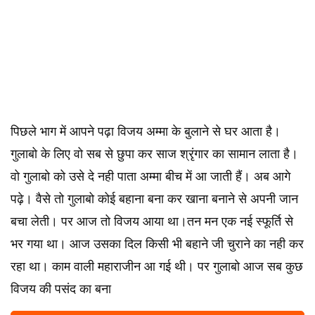
पिछले भाग में आपने पढ़ा विजय अम्मा के बुलाने से घर आता है।
गुलाबो के लिए वो सब से छुपा कर साज श्रृंगार का सामान लाता है।
वो गुलाबो को उसे दे नही पाता अम्मा बीच में आ जाती हैं। अब आगे
पढ़े। वैसे तो गुलाबो कोई बहाना बना कर खाना बनाने से अपनी जान
बचा लेती। पर आज तो विजय आया था।तन मन एक नई स्फूर्ति से
भर गया था। आज उसका दिल किसी भी बहाने जी चुराने का नही कर
रहा था। काम वाली महाराजीन आ गई थी। पर गुलाबो आज सब कुछ
विजय की पसंद का बना