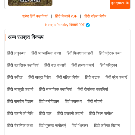
कुल प्रकरण : 28
श्रेष्ठ हिंदी कहानियां
|
हिंदी किताबें PDF
|
हिंदी महिला विशेष
|
Neerja Pandey किताबें PDF
अन्य रसप्रद विकल्प
हिंदी लघुकथा
हिंदी आध्यात्मिक कथा
हिंदी फिक्शन कहानी
हिंदी प्रेरक कथा
हिंदी क्लासिक कहानियां
हिंदी बाल कथाएँ
हिंदी हास्य कथाएं
हिंदी पत्रिका
हिंदी कविता
हिंदी यात्रा विशेष
हिंदी महिला विशेष
हिंदी नाटक
हिंदी प्रेम कथाएँ
हिंदी जासूसी कहानी
हिंदी सामाजिक कहानियां
हिंदी रोमांचक कहानियाँ
हिंदी मानवीय विज्ञान
हिंदी मनोविज्ञान
हिंदी स्वास्थ्य
हिंदी जीवनी
हिंदी पकाने की विधि
हिंदी पत्र
हिंदी डरावनी कहानी
हिंदी फिल्म समीक्षा
हिंदी पौराणिक कथा
हिंदी पुस्तक समीक्षाएं
हिंदी थ्रिलर
हिंदी कल्पित-विज्ञान