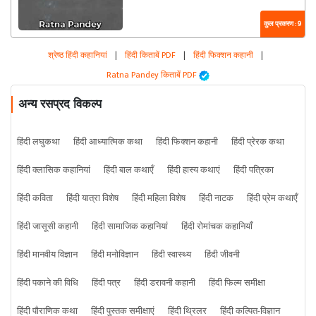
कुल प्रकरण : 9
श्रेष्ठ हिंदी कहानियां
|
हिंदी किताबें PDF
|
हिंदी फिक्शन कहानी
|
Ratna Pandey किताबें PDF
अन्य रसप्रद विकल्प
हिंदी लघुकथा
हिंदी आध्यात्मिक कथा
हिंदी फिक्शन कहानी
हिंदी प्रेरक कथा
हिंदी क्लासिक कहानियां
हिंदी बाल कथाएँ
हिंदी हास्य कथाएं
हिंदी पत्रिका
हिंदी कविता
हिंदी यात्रा विशेष
हिंदी महिला विशेष
हिंदी नाटक
हिंदी प्रेम कथाएँ
हिंदी जासूसी कहानी
हिंदी सामाजिक कहानियां
हिंदी रोमांचक कहानियाँ
हिंदी मानवीय विज्ञान
हिंदी मनोविज्ञान
हिंदी स्वास्थ्य
हिंदी जीवनी
हिंदी पकाने की विधि
हिंदी पत्र
हिंदी डरावनी कहानी
हिंदी फिल्म समीक्षा
हिंदी पौराणिक कथा
हिंदी पुस्तक समीक्षाएं
हिंदी थ्रिलर
हिंदी कल्पित-विज्ञान