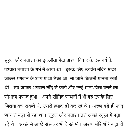
सूरज और नताशा का इकलौता बेटा अरुण विवाह के दस वर्ष के
पश्चात नताशा के गर्भ में आया था। इसके लिए उन्होंने मंदिर-मंदिर
जाकर भगवान के आगे माथा टेका था, ना जाने कितनी मानता रखी
थीं। तब जाकर भगवान नींद से जागे और उन्हें माता-पिता बनने का
सौभाग्य प्राप्त हुआ। अपने सीमित साधनों में भी वह उसके लिए
जितना कर सकते थे, उससे ज़्यादा ही कर रहे थे। अरुण बड़े ही लाड़
प्यार से बड़ा हो रहा था। सूरज और नताशा उसे अच्छे स्कूल में पढ़ा
रहे थे। अच्छे से अच्छे संस्कार भी दे रहे थे। अरुण धीरे-धीरे बड़ा हो