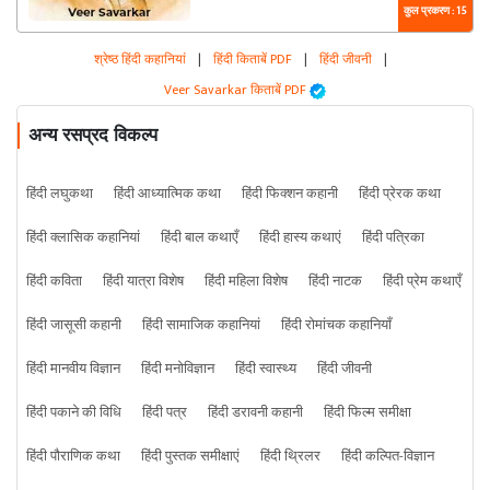
कुल प्रकरण : 15
श्रेष्ठ हिंदी कहानियां
|
हिंदी किताबें PDF
|
हिंदी जीवनी
|
Veer Savarkar किताबें PDF
अन्य रसप्रद विकल्प
हिंदी लघुकथा
हिंदी आध्यात्मिक कथा
हिंदी फिक्शन कहानी
हिंदी प्रेरक कथा
हिंदी क्लासिक कहानियां
हिंदी बाल कथाएँ
हिंदी हास्य कथाएं
हिंदी पत्रिका
हिंदी कविता
हिंदी यात्रा विशेष
हिंदी महिला विशेष
हिंदी नाटक
हिंदी प्रेम कथाएँ
हिंदी जासूसी कहानी
हिंदी सामाजिक कहानियां
हिंदी रोमांचक कहानियाँ
हिंदी मानवीय विज्ञान
हिंदी मनोविज्ञान
हिंदी स्वास्थ्य
हिंदी जीवनी
हिंदी पकाने की विधि
हिंदी पत्र
हिंदी डरावनी कहानी
हिंदी फिल्म समीक्षा
हिंदी पौराणिक कथा
हिंदी पुस्तक समीक्षाएं
हिंदी थ्रिलर
हिंदी कल्पित-विज्ञान