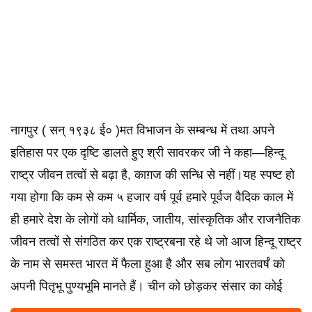
नागपुर ( सन् १९३८ ई० )मत विभाजन के सम्बन्ध में तथा अपने
इतिहास पर एक दृष्टि डालते हुए श्री सावरकर जी ने कहा—हिन्दू
राष्ट्र जीवन तत्वों से बढ़ा है, काग़ज की सन्धि से नहीं।यह स्पष्ट हो
गया होगा कि कम से कम ५ हजार वर्ष पूर्व हमारे पूर्वज वैदिक काल में
ही हमारे देश के लोगों को धार्मिक, जातीय, सांस्कृतिक और राजनैतिक
जीवन तत्वों से संगठित कर एक राष्ट्रबना रहे थे जो आज हिन्दू राष्ट्र
के नाम से समस्त भारत में फैला हुआ है और सब लोग भारतवर्षं को
अपनी पितृभू पुण्यभूमि मानते हैं। चीन को छोड़कर संसार का कोई