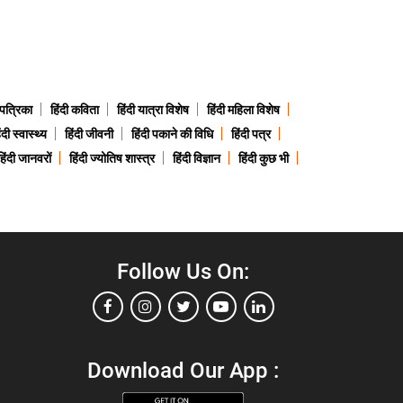
 पत्रिका
हिंदी कविता
हिंदी यात्रा विशेष
हिंदी महिला विशेष
ंदी स्वास्थ्य
हिंदी जीवनी
हिंदी पकाने की विधि
हिंदी पत्र
हिंदी जानवरों
हिंदी ज्योतिष शास्त्र
हिंदी विज्ञान
हिंदी कुछ भी
Follow Us On:
Download Our App :