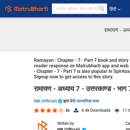
हिंदी
रामायण - अध्
Ramayan - Chapter - 7 - Part 7 book and story i
reader response on Matrubharti app and web si
- Chapter - 7 - Part 7 is also popular in Spiritu
Signup now to get access to this story.
रामायण - अध्याय 7 - उत्तरकाण्ड - भाग 
MB (Official)
द्वारा
हिंदी आध्यात्मिक कथा
3k
4.4k
Downloads
11.
Writen by
Ca
MB (Official)
आध