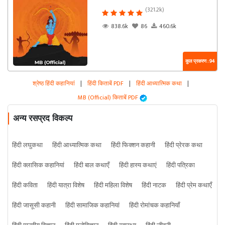
(321.2k)
838.6k
86
460.6k
कुल प्रकरण : 94
श्रेष्ठ हिंदी कहानियां
|
हिंदी किताबें PDF
|
हिंदी आध्यात्मिक कथा
|
MB (Official) किताबें PDF
अन्य रसप्रद विकल्प
हिंदी लघुकथा
हिंदी आध्यात्मिक कथा
हिंदी फिक्शन कहानी
हिंदी प्रेरक कथा
हिंदी क्लासिक कहानियां
हिंदी बाल कथाएँ
हिंदी हास्य कथाएं
हिंदी पत्रिका
हिंदी कविता
हिंदी यात्रा विशेष
हिंदी महिला विशेष
हिंदी नाटक
हिंदी प्रेम कथाएँ
हिंदी जासूसी कहानी
हिंदी सामाजिक कहानियां
हिंदी रोमांचक कहानियाँ