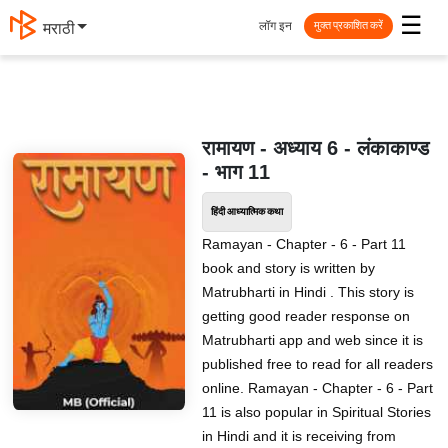
☰
लॉग इन
मराठी
मुक्त प्रकाशित करें
रामायण - अध्याय 6 - लंकाकाण्ड
- भाग 11
हिंदी आध्यात्मिक कथा
Ramayan - Chapter - 6 - Part 11
book and story is written by
Matrubharti in Hindi . This story is
getting good reader response on
Matrubharti app and web since it is
published free to read for all readers
online. Ramayan - Chapter - 6 - Part
11 is also popular in Spiritual Stories
in Hindi and it is receiving from