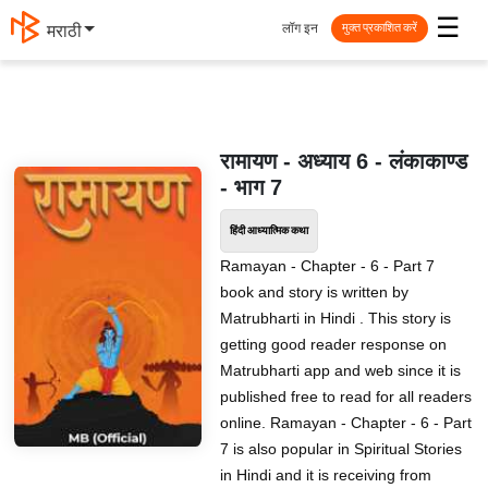
☰
लॉग इन
मराठी
मुक्त प्रकाशित करें
रामायण - अध्याय 6 - लंकाकाण्ड
- भाग 7
हिंदी आध्यात्मिक कथा
Ramayan - Chapter - 6 - Part 7
book and story is written by
Matrubharti in Hindi . This story is
getting good reader response on
Matrubharti app and web since it is
published free to read for all readers
online. Ramayan - Chapter - 6 - Part
7 is also popular in Spiritual Stories
in Hindi and it is receiving from