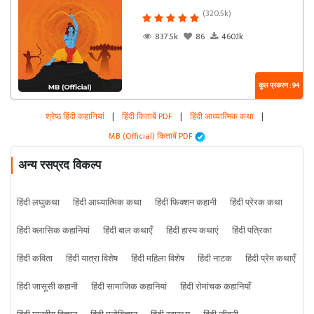
(320.5k)
837.5k
86
460.1k
कुल प्रकरण : 94
श्रेष्ठ हिंदी कहानियां
|
हिंदी किताबें PDF
|
हिंदी आध्यात्मिक कथा
|
MB (Official) किताबें PDF
अन्य रसप्रद विकल्प
हिंदी लघुकथा
हिंदी आध्यात्मिक कथा
हिंदी फिक्शन कहानी
हिंदी प्रेरक कथा
हिंदी क्लासिक कहानियां
हिंदी बाल कथाएँ
हिंदी हास्य कथाएं
हिंदी पत्रिका
हिंदी कविता
हिंदी यात्रा विशेष
हिंदी महिला विशेष
हिंदी नाटक
हिंदी प्रेम कथाएँ
हिंदी जासूसी कहानी
हिंदी सामाजिक कहानियां
हिंदी रोमांचक कहानियाँ