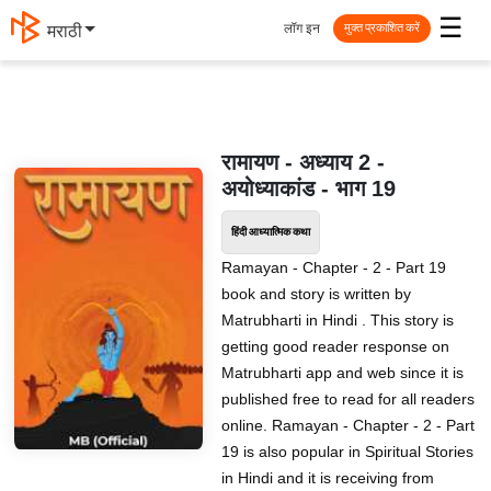
☰
लॉग इन
मराठी
मुक्त प्रकाशित करें
रामायण - अध्याय 2 -
अयोध्याकांड - भाग 19
हिंदी आध्यात्मिक कथा
Ramayan - Chapter - 2 - Part 19
book and story is written by
Matrubharti in Hindi . This story is
getting good reader response on
Matrubharti app and web since it is
published free to read for all readers
online. Ramayan - Chapter - 2 - Part
19 is also popular in Spiritual Stories
in Hindi and it is receiving from