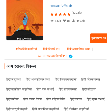
द्वारा MB (Official)
(320.3k)
837k
86
459.7k
कुल प्रकरण : 94
श्रेष्ठ हिंदी कहानियां
|
हिंदी किताबें PDF
|
हिंदी आध्यात्मिक कथा
|
MB (Official) किताबें PDF
अन्य रसप्रद विकल्प
हिंदी लघुकथा
हिंदी आध्यात्मिक कथा
हिंदी फिक्शन कहानी
हिंदी प्रेरक कथा
हिंदी क्लासिक कहानियां
हिंदी बाल कथाएँ
हिंदी हास्य कथाएं
हिंदी पत्रिका
हिंदी कविता
हिंदी यात्रा विशेष
हिंदी महिला विशेष
हिंदी नाटक
हिंदी प्रेम कथाएँ
हिंदी जासूसी कहानी
हिंदी सामाजिक कहानियां
हिंदी रोमांचक कहानियाँ