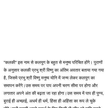
"कलकी" इस नाम से कलयुग के बहुत से मनुष्य परिचित होंगे। पुराणों
के अनुसार कलकी प्रभु श्री विष्णु का अंतिम अवतार बताया गया गया
है, जिसमे प्रभु श्री विष्णु मनुष्य योनि में जन्म लेकर कलयुग का
समापन करेंगे।उस समय पर पाप अपनी चरण सीमा पर होगा और
लगातार अपने अंत की बढ़ता जा रहा होगा।उस समय में पाप ही पुण्य,
बुराई ही अच्छाई, अधर्म ही धर्म, हिंसा ही अहिंसा का रूप ले चुके