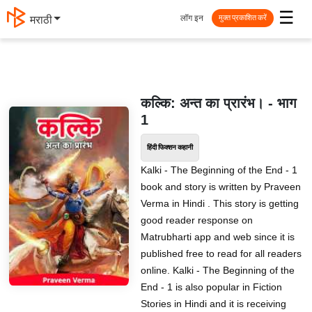
☰
लॉग इन
मराठी
मुक्त प्रकाशित करें
कल्कि: अन्त का प्रारंभ। - भाग
1
हिंदी फिक्शन कहानी
Kalki - The Beginning of the End - 1
book and story is written by Praveen
Verma in Hindi . This story is getting
good reader response on
Matrubharti app and web since it is
published free to read for all readers
online. Kalki - The Beginning of the
End - 1 is also popular in Fiction
Stories in Hindi and it is receiving