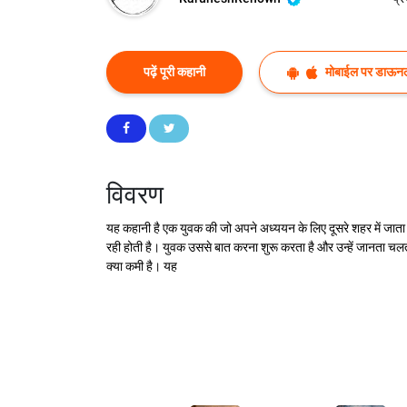
पढ़ें पूरी कहानी
मोबाईल पर डाऊनल
विवरण
यह कहानी है एक युवक की जो अपने अध्ययन के लिए दूसरे शहर में जाता
रही होती है। युवक उससे बात करना शुरू करता है और उन्हें जानता चल
क्या कमी है। यह