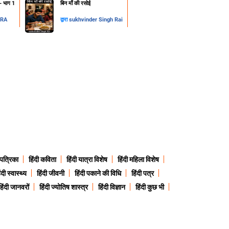
न- भाग 1
​बिन माँ की रसोई
DRA
द्वारा
sukhvinder Singh Rai
 पत्रिका
हिंदी कविता
हिंदी यात्रा विशेष
हिंदी महिला विशेष
ंदी स्वास्थ्य
हिंदी जीवनी
हिंदी पकाने की विधि
हिंदी पत्र
हिंदी जानवरों
हिंदी ज्योतिष शास्त्र
हिंदी विज्ञान
हिंदी कुछ भी