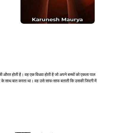
की औरत होती है। वह एक विधवा होती है जो अपने बच्चों को एकला पाल
औरत के साथ बात करता था। वह उसे साफ-साफ बताती कि उसकी जिंदगी में