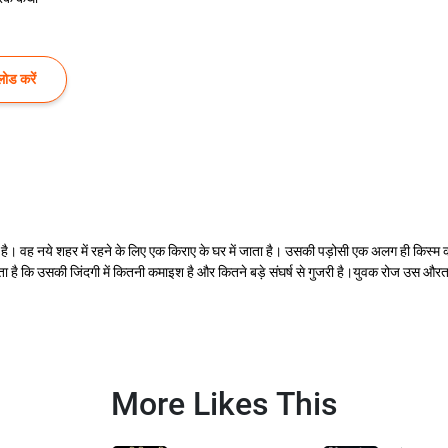
ोड करें
 है। वह नये शहर में रहने के लिए एक किराए के घर में जाता है। उसकी पड़ोसी एक अलग ही किस्म 
ता है कि उसकी जिंदगी में कितनी कमाइश है और कितने बड़े संघर्ष से गुजरी है।युवक रोज उस 
More Likes This