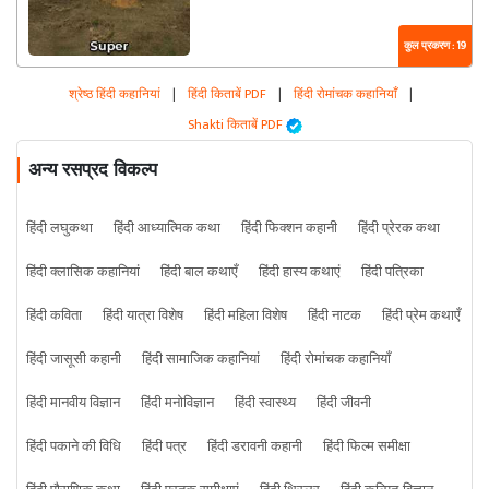
कुल प्रकरण : 19
श्रेष्ठ हिंदी कहानियां
|
हिंदी किताबें PDF
|
हिंदी रोमांचक कहानियाँ
|
Shakti किताबें PDF
अन्य रसप्रद विकल्प
हिंदी लघुकथा
हिंदी आध्यात्मिक कथा
हिंदी फिक्शन कहानी
हिंदी प्रेरक कथा
हिंदी क्लासिक कहानियां
हिंदी बाल कथाएँ
हिंदी हास्य कथाएं
हिंदी पत्रिका
हिंदी कविता
हिंदी यात्रा विशेष
हिंदी महिला विशेष
हिंदी नाटक
हिंदी प्रेम कथाएँ
हिंदी जासूसी कहानी
हिंदी सामाजिक कहानियां
हिंदी रोमांचक कहानियाँ
हिंदी मानवीय विज्ञान
हिंदी मनोविज्ञान
हिंदी स्वास्थ्य
हिंदी जीवनी
हिंदी पकाने की विधि
हिंदी पत्र
हिंदी डरावनी कहानी
हिंदी फिल्म समीक्षा