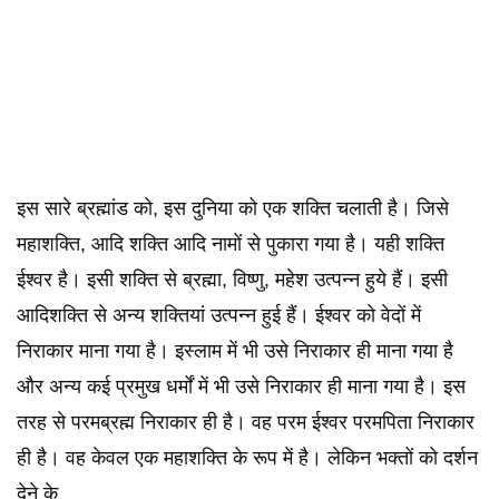
इस सारे ब्रह्मांड को, इस दुनिया को एक शक्ति चलाती है। जिसे
महाशक्ति, आदि शक्ति आदि नामों से पुकारा गया है। यही शक्ति
ईश्वर है। इसी शक्ति से ब्रह्मा, विष्णु, महेश उत्पन्न हुये हैं। इसी
आदिशक्ति से अन्य शक्तियां उत्पन्न हुई हैं। ईश्वर को वेदों में
निराकार माना गया है। इस्लाम में भी उसे निराकार ही माना गया है
और अन्य कई प्रमुख धर्मों में भी उसे निराकार ही माना गया है। इस
तरह से परमब्रह्म निराकार ही है। वह परम ईश्वर परमपिता निराकार
ही है। वह केवल एक महाशक्ति के रूप में है। लेकिन भक्तों को दर्शन
देने के