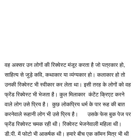
वह अक्सर उन लोगों की रिक्वेस्ट मंजूर करता है जो पत्रकार हो,
साहित्य से जुड़े कवि, कथाकार या व्यंग्यकार हो। कलाकार हो तो
उनकी रिक्वेस्ट भी स्वीकार कर लेता था। इसी तरह के लोगों को वह
फ्रेंड रिक्वेस्ट भी भेजता है। कुल मिलाकार कंटेंट क्रिएट करने
वाले लोग उसे प्रिय है। कुछ लोकप्रिय धर्म के पार रूह की बात
करनेवाले रूहानी लोग भी उसे प्रिय है। उसके फेस बुक पेज पर
फ्रेंड रिक्वेस्ट चमक रही थी। रिक्वेस्ट भेजनेवाली महिला थी।
डी.पी. में फोटो भी आकर्षक थी। हमारे बीच एक कॉमन मित्र भी थी