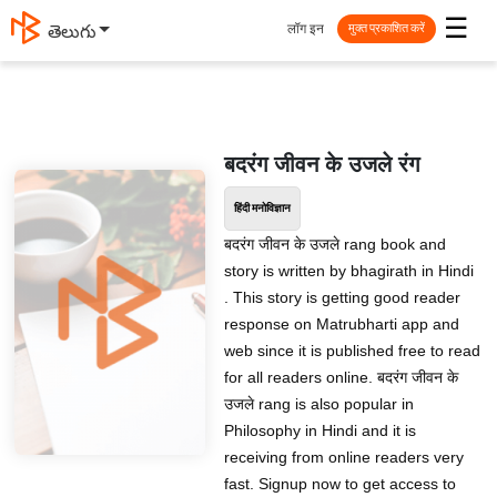
☰
लॉग इन
తెలుగు
मुक्त प्रकाशित करें
बदरंग जीवन के उजले रंग
हिंदी मनोविज्ञान
बदरंग जीवन के उजले rang book and
story is written by bhagirath in Hindi
. This story is getting good reader
response on Matrubharti app and
web since it is published free to read
for all readers online. बदरंग जीवन के
उजले rang is also popular in
Philosophy in Hindi and it is
receiving from online readers very
fast. Signup now to get access to