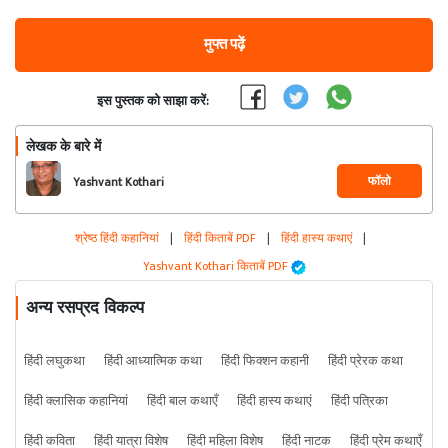
मुफ्त पढ़ें
इस पुस्तक को साझा करें:
लेखक के बारे में
फॉलो
Yashvant Kothari
श्रेष्ठ हिंदी कहानियां
|
हिंदी किताबें PDF
|
हिंदी हास्य कथाएं
|
Yashvant Kothari किताबें PDF
अन्य रसप्रद विकल्प
हिंदी लघुकथा
हिंदी आध्यात्मिक कथा
हिंदी फिक्शन कहानी
हिंदी प्रेरक कथा
हिंदी क्लासिक कहानियां
हिंदी बाल कथाएँ
हिंदी हास्य कथाएं
हिंदी पत्रिका
हिंदी कविता
हिंदी यात्रा विशेष
हिंदी महिला विशेष
हिंदी नाटक
हिंदी प्रेम कथाएँ