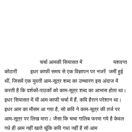
चर्चा आमकी सियासत में यशवन्त
कोठारी इधर काफी समय से एक विज्ञापन पर नजरें जमीं हुई
थीं, जिसमें एक युवती आम-सूत्र शब्द का उच्चारण इस अंदाज में
करती है कि दर्शकों-पाठकों को काम-सूत्र शब्द का आभास होता था।
इधर सियासत में भी आम काफी चर्चा में हैं. कवि हैरान परेशान था।
इधर आम का मौसम आ गया है, सो कवि ने काम-सूत्र की तर्ज पर
आम-सूत्र पर लिख मारा। जैसा कि चचा गालिब फरमा गये है केवल
गधे ही आम नहीं खाते चूंकि कवि गधा नहीं है सो आम