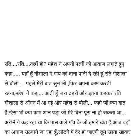
रति....रति....कहाँ हो? महेश ने अपनी पत्नी को आवाज लगाते हुए
कहा..... यहाँ हूँ गौशाला में,गाय को दाना पानी दे रही हूँ,रति गौशाला
से बोली.... पहले मेरी बात सुन लो ,फिर अपना काम करती
रहना,महेश ने कहा... आती हूँ जरा ठहरो और इतना कहकर रति
गौशाला से आँगन में आ गई और महेश से बोली... कहो जी!क्या बात
है?ऐसा भी क्या काम आन पड़ा जो मेरे बिना पूरा ना हो सकता था...
अरे!मैं ये कह रहा था कि पास वाले गाँव के जो हमारे खेत हैं,आज वहाँ
का अनाज उठवाने जा रहा हूँ,लौटने में देर हो जाएगी तुम खाना खाकर