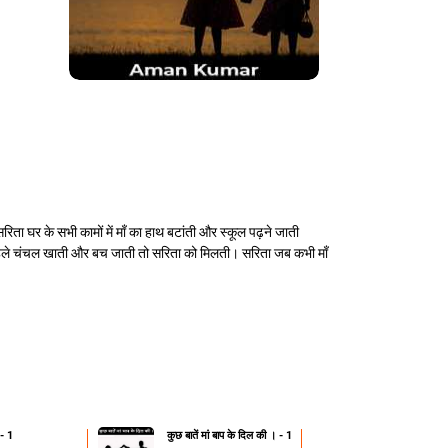
 घर के सभी कामों में माँ का हाथ बटांती और स्कूल पढ़ने जाती
से पहले चंचल खाती और बच जाती तो सरिता को मिलती। सरिता जब कभी माँ
 - 1
कुछ बातें मां बाप के दिल की । - 1