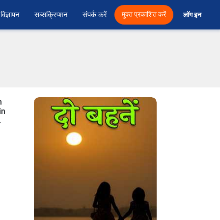
विज्ञापन
सब्सक्रिप्शन
संपर्क करें
मुक्त प्रकाशित करें
लॉग इन 
n
in
.