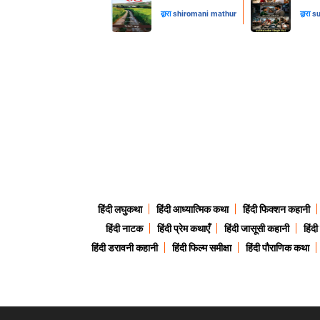
द्वारा
shiromani mathur
द्वारा
su
हिंदी लघुकथा
हिंदी आध्यात्मिक कथा
हिंदी फिक्शन कहानी
हिंदी नाटक
हिंदी प्रेम कथाएँ
हिंदी जासूसी कहानी
हिंद
हिंदी डरावनी कहानी
हिंदी फिल्म समीक्षा
हिंदी पौराणिक कथा