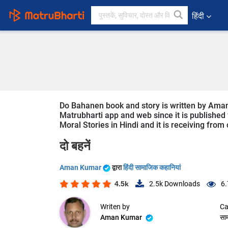
हिंदी
Do Bahanen book and story is written by Aman 
Matrubharti app and web since it is published 
Moral Stories in Hindi and it is receiving from
दो बहनें
Aman Kumar
द्वारा
हिंदी सामाजिक कहानियां
4.5k
2.5k
Downloads
6.
Writen by
Ca
Aman Kumar
सा