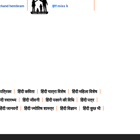
chand hembram
द्वारा
miss k
 पत्रिका
हिंदी कविता
हिंदी यात्रा विशेष
हिंदी महिला विशेष
ंदी स्वास्थ्य
हिंदी जीवनी
हिंदी पकाने की विधि
हिंदी पत्र
हिंदी जानवरों
हिंदी ज्योतिष शास्त्र
हिंदी विज्ञान
हिंदी कुछ भी