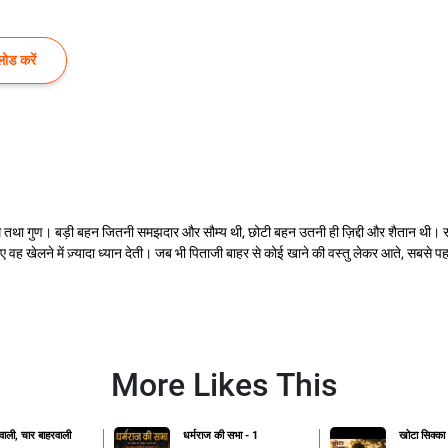
ोड करें
 तथा गुण। बड़ी बहन जितनी समझदार और सौम्य थी, छोटी बहन उतनी ही ज़िद्दी और शैतान थी। सरिता
ए वह खेलने में ज़्यादा ध्यान देती। जब भी पिताजी बाहर से कोई खाने की वस्तु लेकर आते, सब
More Likes This
ाली, चार बाहरवाली
धर्मराज की सभा - 1
खोटा सिक्का