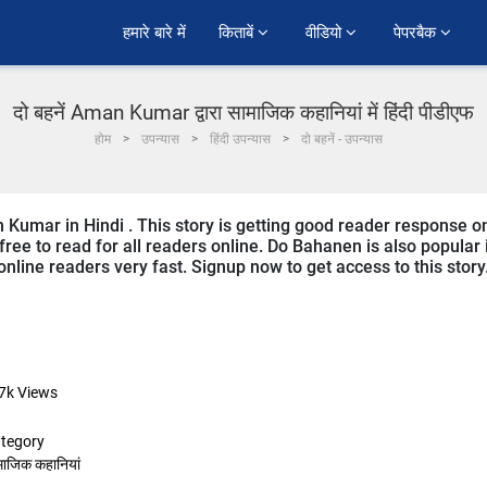
हमारे बारे में
किताबें 
वीडियो 
पेपरबैक 
दो बहनें Aman Kumar द्वारा सामाजिक कहानियां में हिंदी पीडीएफ
होम
उपन्यास
हिंदी उपन्यास
दो बहनें - उपन्यास
Kumar in Hindi . This story is getting good reader response o
free to read for all readers online. Do Bahanen is also popular 
 online readers very fast. Signup now to get access to this story
7k
Views
tegory
माजिक कहानियां