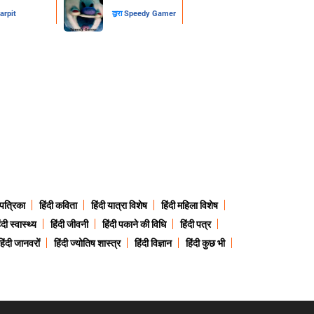
arpit
द्वारा
Speedy Gamer
 पत्रिका
हिंदी कविता
हिंदी यात्रा विशेष
हिंदी महिला विशेष
ंदी स्वास्थ्य
हिंदी जीवनी
हिंदी पकाने की विधि
हिंदी पत्र
हिंदी जानवरों
हिंदी ज्योतिष शास्त्र
हिंदी विज्ञान
हिंदी कुछ भी