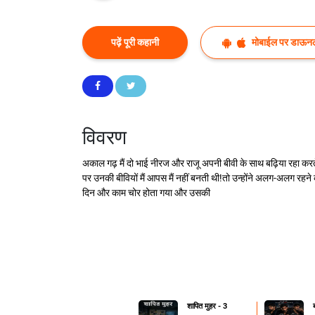
पढ़ें पूरी कहानी
मोबाईल पर डाऊनल
विवरण
अकाल गढ़ मैं दो भाई नीरज और राजू अपनी बीवी के साथ बढ़िया रहा करत
पर उनकी बीवियों मैं आपस मैं नहीं बनती थी!तो उन्होंने अलग-अलग र
दिन और काम चोर होता गया और उसकी
शापित मुहर - 3