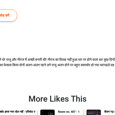
ोड करें
े थे! राजू और नीरज मैं अच्छी बनती थी! नीरज का विवाह नहीं हुआ था! पर होने वाला था! कुछ दि
हने का फेसला किया दोनों अलग-अलग रहने लगे राजू अलग होने पर बहुत कामचोर हो गया था!पहले
More Likes This
बर्बाद इश्क प्यार खेल नहीं - एपिसोड 9
Room no. 407 - 1
शैतान गढ़ अ