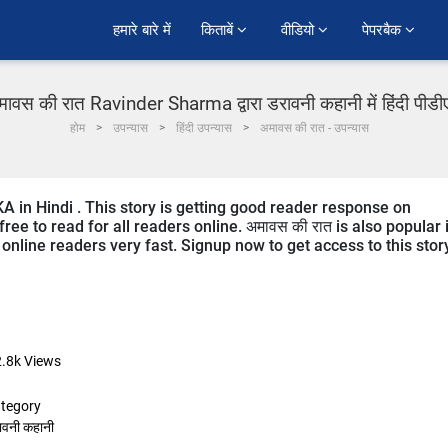
हमारे बारे में
किताबें 
वीडियो 
पेपरबैक 
ावस की रात Ravinder Sharma द्वारा डरावनी कहानी में हिंदी पीड
होम
उपन्यास
हिंदी उपन्यास
अमावस की रात - उपन्यास
KA in Hindi . This story is getting good reader response on
ree to read for all readers online. अमावस की रात is also popular 
 online readers very fast. Signup now to get access to this stor
.8k
Views
tegory
ावनी कहानी