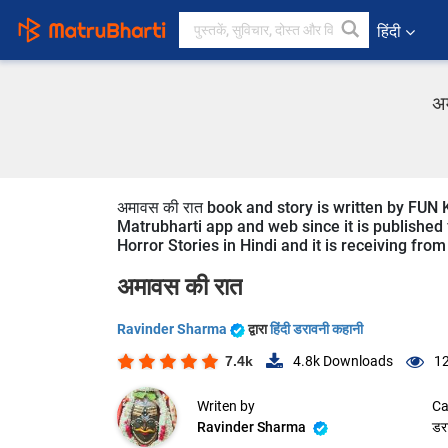
हिंदी
अम
अमावस की रात book and story is written by FUN 
Matrubharti app and web since it is published f
Horror Stories in Hindi and it is receiving from
अमावस की रात
Ravinder Sharma
द्वारा
हिंदी डरावनी कहानी
7.4k
4.8k
Downloads
12
Writen by
Ca
Ravinder Sharma
डर