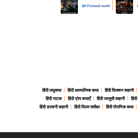
द्वारा
Fictional world
द
हिंदी लघुकथा
हिंदी आध्यात्मिक कथा
हिंदी फिक्शन कहानी
हिंदी नाटक
हिंदी प्रेम कथाएँ
हिंदी जासूसी कहानी
हिंद
हिंदी डरावनी कहानी
हिंदी फिल्म समीक्षा
हिंदी पौराणिक कथा