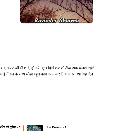
नों बाद नीरज की भी शादी हो गयी!कुछ दिनों तक तो ठीक ठाक चलता रहा!
 वह भाई नीरज के साथ थोडा बहुत काम काज कर लिया करता था !वह दिन
ंधेरे की दुनिया - 1
Ice Cream - 1