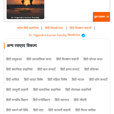
कुल प्रकरण : 19
श्रेष्ठ हिंदी कहानियां
|
हिंदी किताबें PDF
|
हिंदी फिक्शन कहानी
|
Dr Yogendra Kumar Pandey किताबें PDF
अन्य रसप्रद विकल्प
हिंदी लघुकथा
हिंदी आध्यात्मिक कथा
हिंदी फिक्शन कहानी
हिंदी प्रेरक कथा
हिंदी क्लासिक कहानियां
हिंदी बाल कथाएँ
हिंदी हास्य कथाएं
हिंदी पत्रिका
हिंदी कविता
हिंदी यात्रा विशेष
हिंदी महिला विशेष
हिंदी नाटक
हिंदी प्रेम कथाएँ
हिंदी जासूसी कहानी
हिंदी सामाजिक कहानियां
हिंदी रोमांचक कहानियाँ
हिंदी मानवीय विज्ञान
हिंदी मनोविज्ञान
हिंदी स्वास्थ्य
हिंदी जीवनी
हिंदी पकाने की विधि
हिंदी पत्र
हिंदी डरावनी कहानी
हिंदी फिल्म समीक्षा