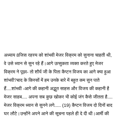
अध्याय 8जिस रहस्य को शांभवी मेजर विक्रम को सुनाना चाहती थी,
वे उसे ध्यान से सुन रहे हैं।आगे उत्सुकता व्यक्त करते हुए मेजर
विक्रम ने पूछा- तो शौर्य जी के पिता कैप्टन विजय का आगे क्या हुआ
शांभवी?बाद के किस्सों में हम उनके बारे में बहुत कम सुन पाते
हैं....शांभवी -आगे की कहानी अद्भुत साहस और विजय की कहानी है
मेजर साहब.... अपना सब कुछ खोकर भी कोई जंग कैसे जीतता है....
मेजर विक्रम ध्यान से सुनने लगे..... (19) कैप्टन विजय दो दिनों बाद
घर लौटे।उन्होंने अपने आने की सूचना पहले ही दे दी थी।आर्मी की