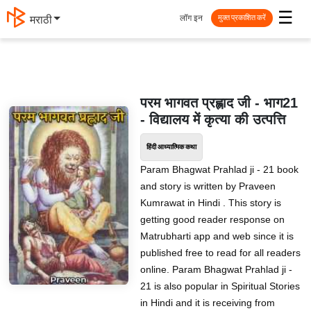
☰
लॉग इन
मराठी
मुक्त प्रकाशित करें
परम भागवत प्रह्लाद जी - भाग21
- विद्यालय में कृत्या की उत्पत्ति
हिंदी आध्यात्मिक कथा
Param Bhagwat Prahlad ji - 21 book
and story is written by Praveen
Kumrawat in Hindi . This story is
getting good reader response on
Matrubharti app and web since it is
published free to read for all readers
online. Param Bhagwat Prahlad ji -
21 is also popular in Spiritual Stories
in Hindi and it is receiving from