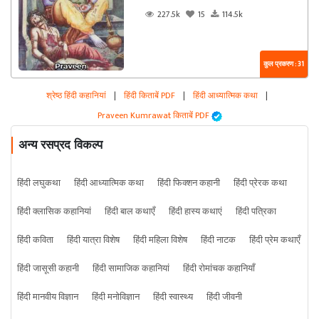
227.5k
15
114.5k
कुल प्रकरण : 31
श्रेष्ठ हिंदी कहानियां
|
हिंदी किताबें PDF
|
हिंदी आध्यात्मिक कथा
|
Praveen Kumrawat किताबें PDF
अन्य रसप्रद विकल्प
हिंदी लघुकथा
हिंदी आध्यात्मिक कथा
हिंदी फिक्शन कहानी
हिंदी प्रेरक कथा
हिंदी क्लासिक कहानियां
हिंदी बाल कथाएँ
हिंदी हास्य कथाएं
हिंदी पत्रिका
हिंदी कविता
हिंदी यात्रा विशेष
हिंदी महिला विशेष
हिंदी नाटक
हिंदी प्रेम कथाएँ
हिंदी जासूसी कहानी
हिंदी सामाजिक कहानियां
हिंदी रोमांचक कहानियाँ
हिंदी मानवीय विज्ञान
हिंदी मनोविज्ञान
हिंदी स्वास्थ्य
हिंदी जीवनी