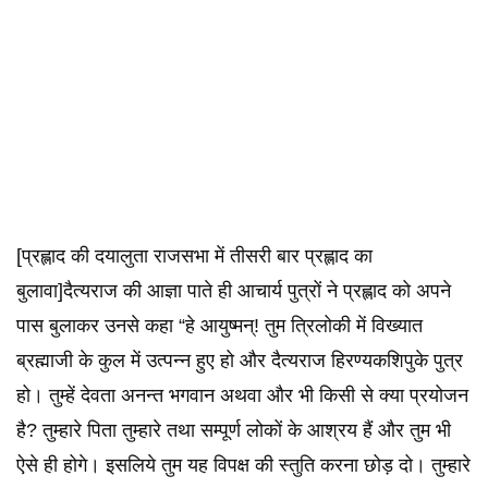
[प्रह्लाद की दयालुता राजसभा में तीसरी बार प्रह्लाद का
बुलावा]दैत्यराज की आज्ञा पाते ही आचार्य पुत्रों ने प्रह्लाद को अपने
पास बुलाकर उनसे कहा “हे आयुष्मन्! तुम त्रिलोकी में विख्यात
ब्रह्माजी के कुल में उत्पन्न हुए हो और दैत्यराज हिरण्यकशिपुके पुत्र
हो। तुम्हें देवता अनन्त भगवान अथवा और भी किसी से क्या प्रयोजन
है? तुम्हारे पिता तुम्हारे तथा सम्पूर्ण लोकों के आश्रय हैं और तुम भी
ऐसे ही होगे। इसलिये तुम यह विपक्ष की स्तुति करना छोड़ दो। तुम्हारे