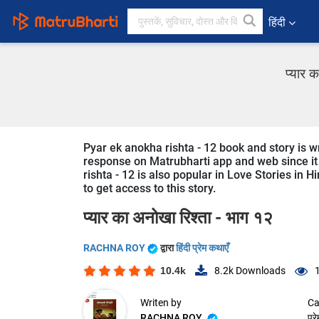
हिंदी
प्यार 
Pyar ek anokha rishta - 12 book and story is w
response on Matrubharti app and web since it i
rishta - 12 is also popular in Love Stories in H
to get access to this story.
प्यार का अनोखा रिश्ता - भाग १२
RACHNA ROY
द्वारा
हिंदी प्रेम कथाएँ
10.4k
8.2k
Downloads
Writen by
Ca
RACHNA ROY
प्र