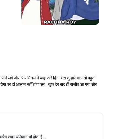
े लगे और फिर मिनल ने कहा अरे हिना बेटा तुम्हारे बाल तो बहुत
ा होगा पर हां आसान नहीं होगा सब।कुछ देर बाद ही राजीव आ गया और
्पण त्याग बलिदान भी होता है...