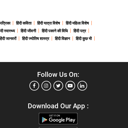
 पत्रिका
हिंदी कविता
हिंदी यात्रा विशेष
हिंदी महिला विशेष
ंदी स्वास्थ्य
हिंदी जीवनी
हिंदी पकाने की विधि
हिंदी पत्र
हिंदी जानवरों
हिंदी ज्योतिष शास्त्र
हिंदी विज्ञान
हिंदी कुछ भी
Follow Us On:
Download Our App :