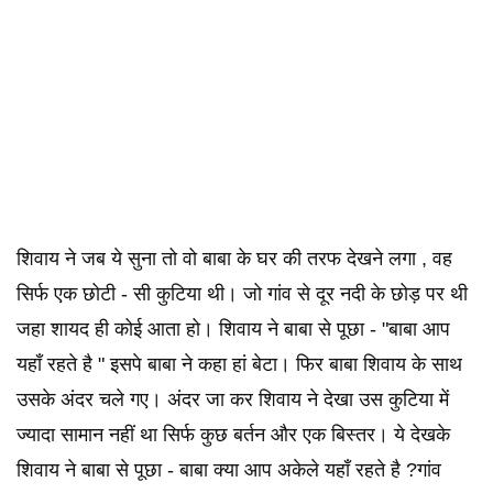
शिवाय ने जब ये सुना तो वो बाबा के घर की तरफ देखने लगा , वह
सिर्फ एक छोटी - सी कुटिया थी। जो गांव से दूर नदी के छोड़ पर थी
जहा शायद ही कोई आता हो। शिवाय ने बाबा से पूछा - "बाबा आप
यहाँ रहते है " इसपे बाबा ने कहा हां बेटा। फिर बाबा शिवाय के साथ
उसके अंदर चले गए। अंदर जा कर शिवाय ने देखा उस कुटिया में
ज्यादा सामान नहीं था सिर्फ कुछ बर्तन और एक बिस्तर। ये देखके
शिवाय ने बाबा से पूछा - बाबा क्या आप अकेले यहाँ रहते है ?गांव