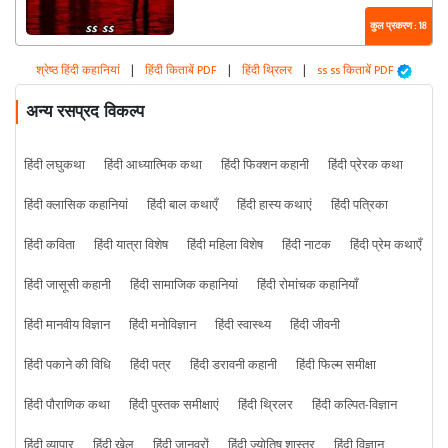
कुल प्रकरण : 18
श्रेष्ठ हिंदी कहानियां
|
हिंदी किताबें PDF
|
हिंदी थ्रिलर
|
ss ss किताबें PDF
अन्य रसप्रद विकल्प
हिंदी लघुकथा
हिंदी आध्यात्मिक कथा
हिंदी फिक्शन कहानी
हिंदी प्रेरक कथा
हिंदी क्लासिक कहानियां
हिंदी बाल कथाएँ
हिंदी हास्य कथाएं
हिंदी पत्रिका
हिंदी कविता
हिंदी यात्रा विशेष
हिंदी महिला विशेष
हिंदी नाटक
हिंदी प्रेम कथाएँ
हिंदी जासूसी कहानी
हिंदी सामाजिक कहानियां
हिंदी रोमांचक कहानियाँ
हिंदी मानवीय विज्ञान
हिंदी मनोविज्ञान
हिंदी स्वास्थ्य
हिंदी जीवनी
हिंदी पकाने की विधि
हिंदी पत्र
हिंदी डरावनी कहानी
हिंदी फिल्म समीक्षा
हिंदी पौराणिक कथा
हिंदी पुस्तक समीक्षाएं
हिंदी थ्रिलर
हिंदी कल्पित-विज्ञान
हिंदी व्यापार
हिंदी खेल
हिंदी जानवरों
हिंदी ज्योतिष शास्त्र
हिंदी विज्ञान