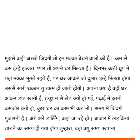
मुझसे कही अच्छी जिंदगी तो इन मक्का बेचने वालो की है। कम से
कम इन्हें इज्जत, प्यार तो अपने घर मिलता है। दिनभर कड़ी धूप में
यहां मक्का भुनते रहते हैं, पर घर जाकर जो दुलार इन्हें मिलता होगा,
उससे सारी थकान यु खत्म हो जाती होगी। अपना क्या है वहीं घर
आकर डांट खानी है, ट्यूशन से लेट क्यों हो गई, पढ़ाई में इतनी
कमजोर क्यो हो, कुछ घर का काम भी कर लो। समय में जिंदगी
गुजारनी है। अरे-अरे डार्लिंग, कहां जा रहे हो। बाजार में लड़कियां
ताड़ने का समय हो गया होगा तुम्हारा, वहां क्यु समय खपाना,