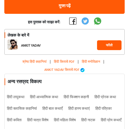
मुफ्त पढ़ें
इस पुस्तक को साझा करें:
लेखक के बारे में
फॉलो
ANKIT YADAV
श्रेष्ठ हिंदी कहानियां
|
हिंदी किताबें PDF
|
हिंदी मनोविज्ञान
|
ANKIT YADAV किताबें PDF
अन्य रसप्रद विकल्प
हिंदी लघुकथा
हिंदी आध्यात्मिक कथा
हिंदी फिक्शन कहानी
हिंदी प्रेरक कथा
हिंदी क्लासिक कहानियां
हिंदी बाल कथाएँ
हिंदी हास्य कथाएं
हिंदी पत्रिका
हिंदी कविता
हिंदी यात्रा विशेष
हिंदी महिला विशेष
हिंदी नाटक
हिंदी प्रेम कथाएँ