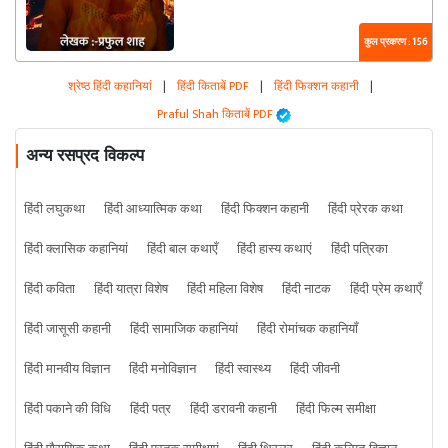
कुल प्रकरण : 156
श्रेष्ठ हिंदी कहानियां
|
हिंदी किताबें PDF
|
हिंदी फिक्शन कहानी
|
Praful Shah किताबें PDF
अन्य रसप्रद विकल्प
हिंदी लघुकथा
हिंदी आध्यात्मिक कथा
हिंदी फिक्शन कहानी
हिंदी प्रेरक कथा
हिंदी क्लासिक कहानियां
हिंदी बाल कथाएँ
हिंदी हास्य कथाएं
हिंदी पत्रिका
हिंदी कविता
हिंदी यात्रा विशेष
हिंदी महिला विशेष
हिंदी नाटक
हिंदी प्रेम कथाएँ
हिंदी जासूसी कहानी
हिंदी सामाजिक कहानियां
हिंदी रोमांचक कहानियाँ
हिंदी मानवीय विज्ञान
हिंदी मनोविज्ञान
हिंदी स्वास्थ्य
हिंदी जीवनी
हिंदी पकाने की विधि
हिंदी पत्र
हिंदी डरावनी कहानी
हिंदी फिल्म समीक्षा