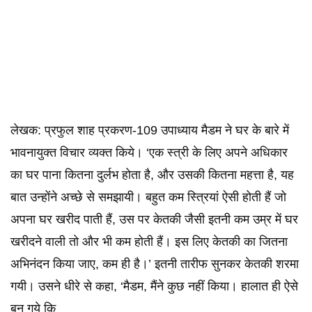
लेखक: प्रफुल शाह प्रकरण-109 उपाध्याय मैडम ने घर के बारे में
भावनायुक्त विचार व्यक्त किये। ‘एक स्त्री के लिए अपने अधिकार
का घर पाना कितना दुर्लभ होता है, और उसकी कितना महत्ता है, यह
बात उन्होंने अच्छे से समझायी। बहुत कम स्त्रियां ऐसी होती हैं जो
अपना घर खरीद पाती हैं, उस पर केतकी जैसी इतनी कम उम्र में घर
खरीदने वाली तो और भी कम होती हैं। इस लिए केतकी का जितना
अभिनंदन किया जाए, कम ही है।’ इतनी तारीफ सुनकर केतकी शरमा
गयी। उसने धीरे से कहा, ‘मैडम, मैंने कुछ नहीं किया। हालात ही ऐसे
बन गये कि