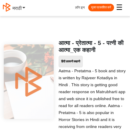
☰
लॉग इन
मराठी
मुक्त प्रकाशित करें
आत्मा - प्रेतात्मा - 5 - पत्नी की
आत्मा_एक कहानी
हिंदी डरावनी कहानी
Aatma - Pretatma - 5 book and story
is written by Rajveer Kotadiya in
Hindi . This story is getting good
reader response on Matrubharti app
and web since it is published free to
read for all readers online. Aatma -
Pretatma - 5 is also popular in
Horror Stories in Hindi and it is
receiving from online readers very