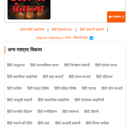
कुल प्रकरण : 8
श्रेष्ठ हिंदी कहानियां
|
हिंदी किताबें PDF
|
हिंदी डरावनी कहानी
|
Rajveer Kotadiya । रावण । किताबें PDF
अन्य रसप्रद विकल्प
हिंदी लघुकथा
हिंदी आध्यात्मिक कथा
हिंदी फिक्शन कहानी
हिंदी प्रेरक कथा
हिंदी क्लासिक कहानियां
हिंदी बाल कथाएँ
हिंदी हास्य कथाएं
हिंदी पत्रिका
हिंदी कविता
हिंदी यात्रा विशेष
हिंदी महिला विशेष
हिंदी नाटक
हिंदी प्रेम कथाएँ
हिंदी जासूसी कहानी
हिंदी सामाजिक कहानियां
हिंदी रोमांचक कहानियाँ
हिंदी मानवीय विज्ञान
हिंदी मनोविज्ञान
हिंदी स्वास्थ्य
हिंदी जीवनी
हिंदी पकाने की विधि
हिंदी पत्र
हिंदी डरावनी कहानी
हिंदी फिल्म समीक्षा