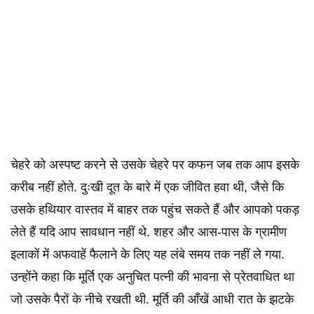
चेहरे को अस्पष्ट करने से उसके चेहरे पर कफन जब तक आप इसके
करीब नहीं होते. दुःखी दूत के बारे में एक जीवित हवा थी, जैसे कि
उसके हथियार वास्तव में बाहर तक पहुंच सकते हैं और आपको पकड़
लेते हैं यदि आप सावधान नहीं थे. शहर और आस-पास के ग्रामीण
इलाकों में अफवाहें फैलाने के लिए यह लंबे समय तक नहीं ले गया.
उन्होंने कहा कि मूर्ति एक अनुचित पत्नी की भावना से प्रेतवाधित था
जो उसके पैरों के नीचे रखती थी. मूर्ति की आँखें आधी रात के झटके