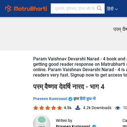
हिंदी
परम् वै
Param Vaishnav Devarshi Narad - 4 book and st
getting good reader response on Matrubharti ap
online. Param Vaishnav Devarshi Narad - 4 is a
readers very fast. Signup now to get access to 
परम् वैष्णव देवर्षि नारद - भाग 4
Praveen Kumrawat
द्वारा
हिंदी कुछ भी
4.5k
4.2k
Downloads
10
Writen by
Ca
Praveen Kumrawat
कु