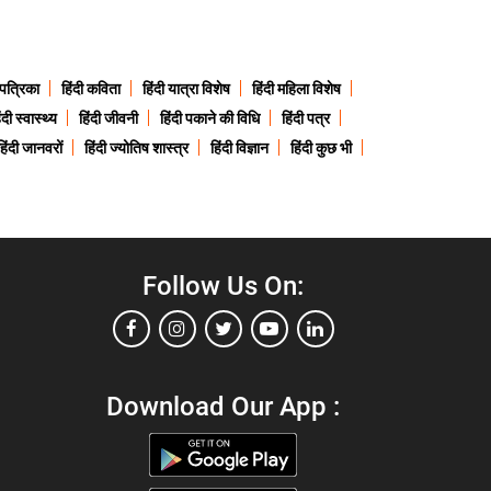
 पत्रिका
हिंदी कविता
हिंदी यात्रा विशेष
हिंदी महिला विशेष
ंदी स्वास्थ्य
हिंदी जीवनी
हिंदी पकाने की विधि
हिंदी पत्र
हिंदी जानवरों
हिंदी ज्योतिष शास्त्र
हिंदी विज्ञान
हिंदी कुछ भी
Follow Us On:
Download Our App :