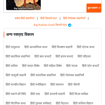
कुल प्रकरण : 4
श्रेष्ठ हिंदी कहानियां
|
हिंदी किताबें PDF
|
हिंदी रोमांचक कहानियाँ
|
Raj Roshan Dash किताबें PDF
अन्य रसप्रद विकल्प
हिंदी लघुकथा
हिंदी आध्यात्मिक कथा
हिंदी फिक्शन कहानी
हिंदी प्रेरक कथा
हिंदी क्लासिक कहानियां
हिंदी बाल कथाएँ
हिंदी हास्य कथाएं
हिंदी पत्रिका
हिंदी कविता
हिंदी यात्रा विशेष
हिंदी महिला विशेष
हिंदी नाटक
हिंदी प्रेम कथाएँ
हिंदी जासूसी कहानी
हिंदी सामाजिक कहानियां
हिंदी रोमांचक कहानियाँ
हिंदी मानवीय विज्ञान
हिंदी मनोविज्ञान
हिंदी स्वास्थ्य
हिंदी जीवनी
हिंदी पकाने की विधि
हिंदी पत्र
हिंदी डरावनी कहानी
हिंदी फिल्म समीक्षा
हिंदी पौराणिक कथा
हिंदी पुस्तक समीक्षाएं
हिंदी थ्रिलर
हिंदी कल्पित-विज्ञान