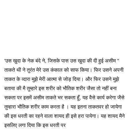
'उस खुदा के नेक बंदे ने, जिसके पास उस खुदा की दी हुई असीम "
ताकते थी ने तुरंत मेरे उस कंकाल को साफ किया। फिर उसने अपनी
ताकत के व्दारा मुझे मेरी आत्मा से जोड़ दिया। और फिर उसने मुझे
बताया की मै तुम्हारे इस शरीर को भौतिक शरीर जैसा तो नहीं बना
सकता पर इसमें असीम ताकते भर सकता हूँ, यह वैसे कार्य करेगा जैसे
तुम्हारा भौतिक शरीर काम करता है । यह इतना ताकतवर हो जायेगा
की इस धरती का रहने वाला शायद ही इसे हरा पायेगा। यह शायद मैने
इसलिए लगा दिया कि इस धरती पर