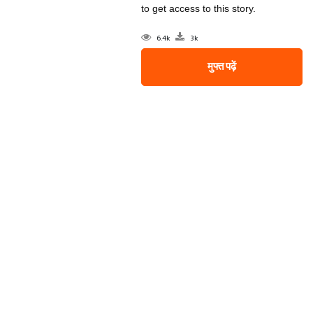
to get access to this story.
6.4k
3k
मुफ्त पढ़ें