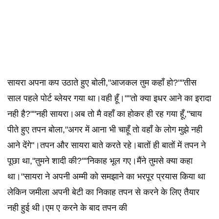
सायरा अपना कप उठाते हुए बोली,"आजकल तुम कहाँ हो?""तीस
साल पहले पोर्ट ब्लेयर गया था।वही हूँ।""तो क्या इधर आने का इरादा
नही है?""नही सायरा।अब तो मै वहाँ का होकर ही रह गया हूँ,"चाय
पीते हुए तपन बोला,"अगर में आना भी चाहूँ तो वहाँ के लोग मुझे नही
आने देंगे"।तपन और सायरा बाते करते रहे।बातों ही बातों में तपन ने
पूछा था,"तुमने शादी की?""निकाह भूल गए।मैंने तुमसे क्या कहा
था।"सायरा ने अपनी अम्मी को समझाने का भरपूर प्रयास किया था
लेकिन जमीला अपनी बेटी का निकाह तपन से करने के लिए तैयार
नही हुई थी।एम ए करने के बाद तपन की