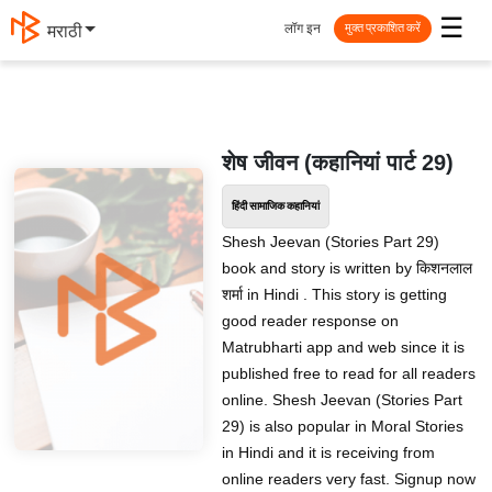
☰
लॉग इन
मराठी
मुक्त प्रकाशित करें
शेष जीवन (कहानियां पार्ट 29)
हिंदी सामाजिक कहानियां
Shesh Jeevan (Stories Part 29)
book and story is written by किशनलाल
शर्मा in Hindi . This story is getting
good reader response on
Matrubharti app and web since it is
published free to read for all readers
online. Shesh Jeevan (Stories Part
29) is also popular in Moral Stories
in Hindi and it is receiving from
online readers very fast. Signup now