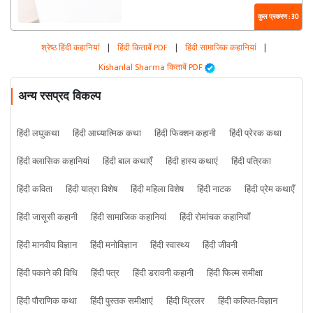
कुल प्रकरण : 30
श्रेष्ठ हिंदी कहानियां
|
हिंदी किताबें PDF
|
हिंदी सामाजिक कहानियां
|
Kishanlal Sharma किताबें PDF
अन्य रसप्रद विकल्प
हिंदी लघुकथा
हिंदी आध्यात्मिक कथा
हिंदी फिक्शन कहानी
हिंदी प्रेरक कथा
हिंदी क्लासिक कहानियां
हिंदी बाल कथाएँ
हिंदी हास्य कथाएं
हिंदी पत्रिका
हिंदी कविता
हिंदी यात्रा विशेष
हिंदी महिला विशेष
हिंदी नाटक
हिंदी प्रेम कथाएँ
हिंदी जासूसी कहानी
हिंदी सामाजिक कहानियां
हिंदी रोमांचक कहानियाँ
हिंदी मानवीय विज्ञान
हिंदी मनोविज्ञान
हिंदी स्वास्थ्य
हिंदी जीवनी
हिंदी पकाने की विधि
हिंदी पत्र
हिंदी डरावनी कहानी
हिंदी फिल्म समीक्षा
हिंदी पौराणिक कथा
हिंदी पुस्तक समीक्षाएं
हिंदी थ्रिलर
हिंदी कल्पित-विज्ञान