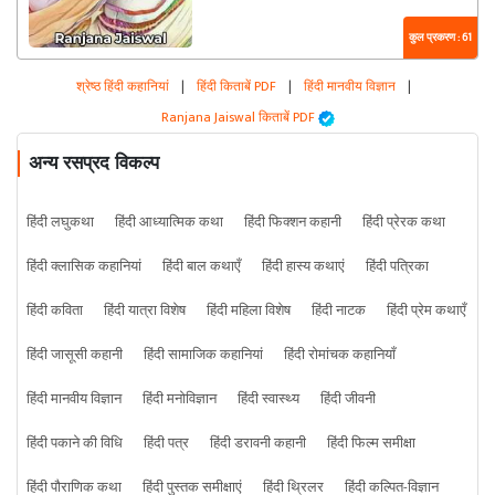
कुल प्रकरण : 61
श्रेष्ठ हिंदी कहानियां
|
हिंदी किताबें PDF
|
हिंदी मानवीय विज्ञान
|
Ranjana Jaiswal किताबें PDF
अन्य रसप्रद विकल्प
हिंदी लघुकथा
हिंदी आध्यात्मिक कथा
हिंदी फिक्शन कहानी
हिंदी प्रेरक कथा
हिंदी क्लासिक कहानियां
हिंदी बाल कथाएँ
हिंदी हास्य कथाएं
हिंदी पत्रिका
हिंदी कविता
हिंदी यात्रा विशेष
हिंदी महिला विशेष
हिंदी नाटक
हिंदी प्रेम कथाएँ
हिंदी जासूसी कहानी
हिंदी सामाजिक कहानियां
हिंदी रोमांचक कहानियाँ
हिंदी मानवीय विज्ञान
हिंदी मनोविज्ञान
हिंदी स्वास्थ्य
हिंदी जीवनी
हिंदी पकाने की विधि
हिंदी पत्र
हिंदी डरावनी कहानी
हिंदी फिल्म समीक्षा
हिंदी पौराणिक कथा
हिंदी पुस्तक समीक्षाएं
हिंदी थ्रिलर
हिंदी कल्पित-विज्ञान