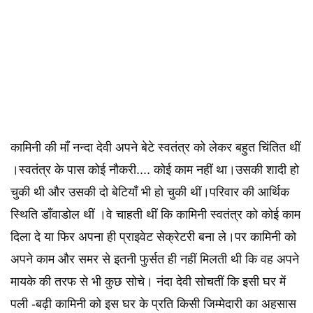
कामिनी की माँ नन्दा देवी अपने बेटे स्वतंत्र को लेकर बहुत चिंतित थीं
।स्वतंत्र के पास कोई नौकरी.... कोई काम नहीं था।उसकी शादी हो
चुकी थी और उसकी दो बेटियाँ भी हो चुकी थीं।परिवार की आर्थिक
स्थिति डाँवाडोल थीं ।वे चाहती थीं कि कामिनी स्वतंत्र को कोई काम
दिला दे या फिर अपना ही प्राइवेट सेक्रेटरी बना ले।पर कामिनी को
अपने काम और समर से इतनी फुर्सत ही नहीं मिलती थी कि वह अपने
मायके की तरफ से भी कुछ सोचे। नंदा देवी सोचतीं कि इसी घर में
पली -बढ़ी कामिनी को इस घर के प्रति किसी जिम्मेदारी का अहसास