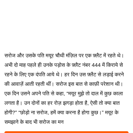
सरोज और उसके पति मयूर चौथी मंज़िल पर एक फ़्लैट में रहते थे।
अभी दो माह पहले ही उनके पड़ोस के फ़्लैट नंबर 444 में किराये से
रहने के लिए एक दंपति आये थे। हर दिन उस फ़्लैट से लड़ाई करने
की आवाज़ें आती रहती थीं। सरोज इस बात से काफ़ी परेशान थी।
एक दिन उसने अपने पति से कहा, “मयूर मुझे तो दाल में कुछ काला
लगता है। उन दोनों का हर रोज़ झगड़ा होता है, ऐसी तो क्या बात
होगी?” “छोड़ो ना सरोज, हमें क्या करना है होगा कुछ।” मयूर के
समझाने के बाद भी सरोज का मन