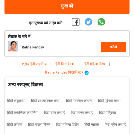
मुफ्त पढ़ें
इस पुस्तक को साझा करें:
लेखक के बारे में
फॉलो
Ratna Pandey
श्रेष्ठ हिंदी कहानियां
|
हिंदी किताबें PDF
|
हिंदी महिला विशेष
|
Ratna Pandey किताबें PDF
अन्य रसप्रद विकल्प
हिंदी लघुकथा
हिंदी आध्यात्मिक कथा
हिंदी फिक्शन कहानी
हिंदी प्रेरक कथा
हिंदी क्लासिक कहानियां
हिंदी बाल कथाएँ
हिंदी हास्य कथाएं
हिंदी पत्रिका
हिंदी कविता
हिंदी यात्रा विशेष
हिंदी महिला विशेष
हिंदी नाटक
हिंदी प्रेम कथाएँ