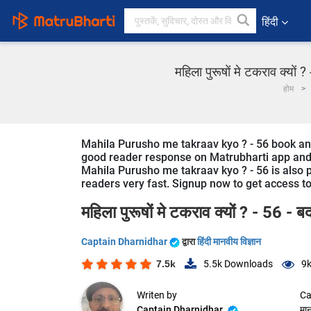
हिंदी
महिला पुरूषों मे टकराव क्यों 
होम
Mahila Purusho me takraav kyo ? - 56 book and st
good reader response on Matrubharti app and we
Mahila Purusho me takraav kyo ? - 56 is also p
readers very fast. Signup now to get access to 
महिला पुरूषों मे टकराव क्यों ? - 56 - ब
Captain Dharnidhar
द्वारा
हिंदी मानवीय विज्ञान
7.5k
5.5k
Downloads
9
Writen by
Ca
Captain Dharnidhar
मान