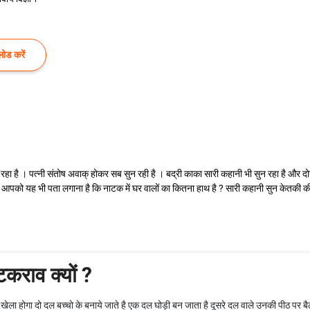
ोड करें
रहा है । पत्नी संतोष अवाक् होकर सब सुन रही है । बद्री काका सारी कहानी भी सुन रहा है और दोनो
को यह भी पता लगाना है कि नाटक में घर वालों का कितना हाथ है ? सारी कहानी सुन केतकी की मा
 टकराव क्यों ?
 होगा दो दल बच्चो के बनाये जाते है एक दल घोड़ी बन जाता है दूसरे दल वाले उनकी पीठ पर बैठ 