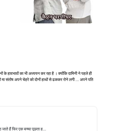
ं के हावभावों का भी अध्ययन कर रहा है । क्योंकि दामिनी ने पहले ही
 संतोष अपने चेहरे को दोनों हाथों से ढककर रोने लगी ... अपने पति
जाते हैं फिर एक बच्चा पूछता ह...