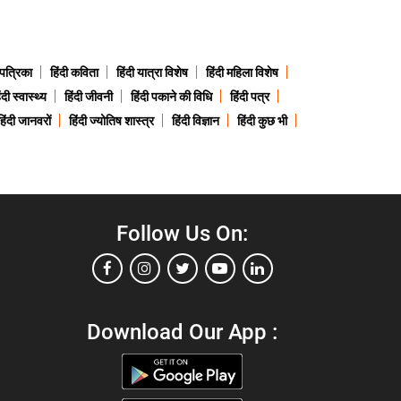
 पत्रिका
हिंदी कविता
हिंदी यात्रा विशेष
हिंदी महिला विशेष
ंदी स्वास्थ्य
हिंदी जीवनी
हिंदी पकाने की विधि
हिंदी पत्र
हिंदी जानवरों
हिंदी ज्योतिष शास्त्र
हिंदी विज्ञान
हिंदी कुछ भी
Follow Us On:
Download Our App :