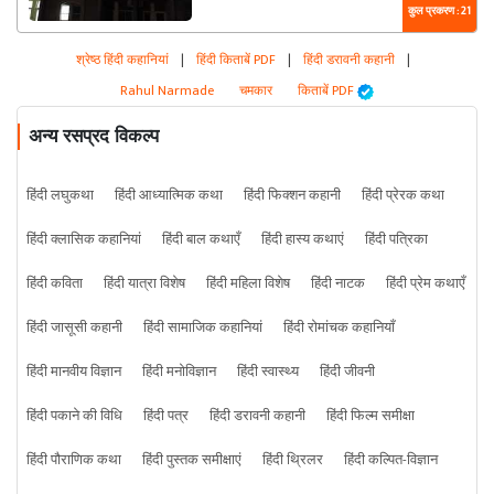
कुल प्रकरण : 21
श्रेष्ठ हिंदी कहानियां
|
हिंदी किताबें PDF
|
हिंदी डरावनी कहानी
|
Rahul Narmade ¬ चमकार ¬ किताबें PDF
अन्य रसप्रद विकल्प
हिंदी लघुकथा
हिंदी आध्यात्मिक कथा
हिंदी फिक्शन कहानी
हिंदी प्रेरक कथा
हिंदी क्लासिक कहानियां
हिंदी बाल कथाएँ
हिंदी हास्य कथाएं
हिंदी पत्रिका
हिंदी कविता
हिंदी यात्रा विशेष
हिंदी महिला विशेष
हिंदी नाटक
हिंदी प्रेम कथाएँ
हिंदी जासूसी कहानी
हिंदी सामाजिक कहानियां
हिंदी रोमांचक कहानियाँ
हिंदी मानवीय विज्ञान
हिंदी मनोविज्ञान
हिंदी स्वास्थ्य
हिंदी जीवनी
हिंदी पकाने की विधि
हिंदी पत्र
हिंदी डरावनी कहानी
हिंदी फिल्म समीक्षा
हिंदी पौराणिक कथा
हिंदी पुस्तक समीक्षाएं
हिंदी थ्रिलर
हिंदी कल्पित-विज्ञान