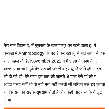
मेरा नाम विहान है, मैं गुजरात के कल्याणपुर का रहने वाला हू, मैं
कनाडा में Anthropology की पढ़ाई कर रहा हू, ये बात आज से एक
साल पहले की है, November 2021 में मैं visa के काम के लिए
भारत आया था l मुजे देर रात को घर से बाहर घूमने जाने की आदत
सी हो गई थी, मेरे पापा इस बात को जानते थे मगर मेरी माँ को ये
आदत पसंद नहीं थी वो मुजे मना नहीं करती थी लेकिन उसे डर लगता
था कि रात को सड़क सूमसाम होती है और कहीं चोर - चक्के ने लूट
लिया