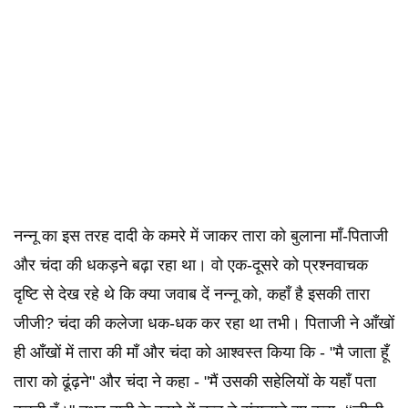
नन्नू का इस तरह दादी के कमरे में जाकर तारा को बुलाना माँ-पिताजी
और चंदा की धकड़ने बढ़ा रहा था। वो एक-दूसरे को प्रश्नवाचक
दृष्टि से देख रहे थे कि क्या जवाब दें नन्नू को, कहाँ है इसकी तारा
जीजी? चंदा की कलेजा धक-धक कर रहा था तभी। पिताजी ने आँखों
ही आँखों में तारा की माँ और चंदा को आश्वस्त किया कि - "मै जाता हूँ
तारा को ढूंढ़ने" और चंदा ने कहा - "मैं उसकी सहेलियों के यहाँ पता