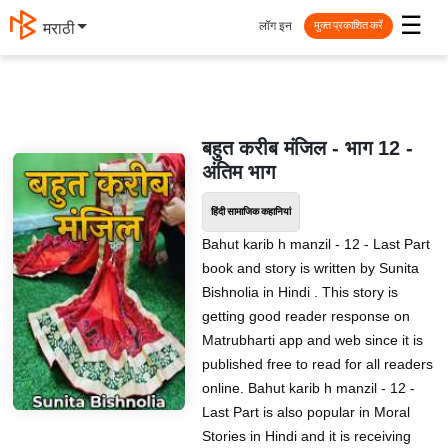
☰
लॉग इन
मराठी
मुक्त प्रकाशित करें
बहुत करीब मंजिल - भाग 12 -
अंतिम भाग
हिंदी सामाजिक कहानियां
Bahut karib h manzil - 12 - Last Part
book and story is written by Sunita
Bishnolia in Hindi . This story is
getting good reader response on
Matrubharti app and web since it is
published free to read for all readers
online. Bahut karib h manzil - 12 -
Last Part is also popular in Moral
Stories in Hindi and it is receiving