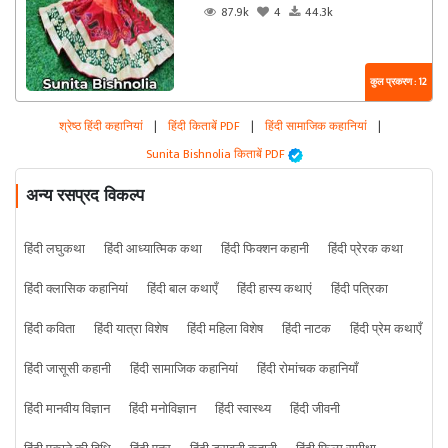
87.9k
4
44.3k
कुल प्रकरण : 12
श्रेष्ठ हिंदी कहानियां
|
हिंदी किताबें PDF
|
हिंदी सामाजिक कहानियां
|
Sunita Bishnolia किताबें PDF
अन्य रसप्रद विकल्प
हिंदी लघुकथा
हिंदी आध्यात्मिक कथा
हिंदी फिक्शन कहानी
हिंदी प्रेरक कथा
हिंदी क्लासिक कहानियां
हिंदी बाल कथाएँ
हिंदी हास्य कथाएं
हिंदी पत्रिका
हिंदी कविता
हिंदी यात्रा विशेष
हिंदी महिला विशेष
हिंदी नाटक
हिंदी प्रेम कथाएँ
हिंदी जासूसी कहानी
हिंदी सामाजिक कहानियां
हिंदी रोमांचक कहानियाँ
हिंदी मानवीय विज्ञान
हिंदी मनोविज्ञान
हिंदी स्वास्थ्य
हिंदी जीवनी