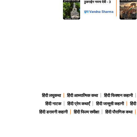
ठुकराईन नयना देवी - 3
द्वारा
Vandna Sharma
हिंदी लघुकथा
हिंदी आध्यात्मिक कथा
हिंदी फिक्शन कहानी
हिंदी नाटक
हिंदी प्रेम कथाएँ
हिंदी जासूसी कहानी
हिंद
हिंदी डरावनी कहानी
हिंदी फिल्म समीक्षा
हिंदी पौराणिक कथा