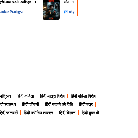
friend real Feelings - 1
कॉल - 1
skar Pratigya
द्वारा
sky
 पत्रिका
हिंदी कविता
हिंदी यात्रा विशेष
हिंदी महिला विशेष
ंदी स्वास्थ्य
हिंदी जीवनी
हिंदी पकाने की विधि
हिंदी पत्र
हिंदी जानवरों
हिंदी ज्योतिष शास्त्र
हिंदी विज्ञान
हिंदी कुछ भी