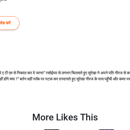
ोड करें
 ए टी एम से निकाल कर दे जाना!" रसोईघर से लगभग चिल्लाते हुए सुरेखा ने अपने पति नीरज से कह
म नहीं होंगे क्या ?" बर्तन वहीं स्लैब पर पटक कर दनदनाते हुए सुरेखा नीरज के पास पहुँची और
More Likes This