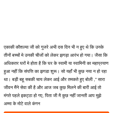
एकाकी कौशल्या जी को गुजरे अभी दस दिन भी न हुए थे कि उनके
तीनों बच्चों मे उनकी चीजों को लेकर झगड़ा आरंभ हो गया। जैसा कि
अधिकतर घरों मे होता है कि घर के स्वामी या स्वामिनी का महाप्रयाण
हुआ नहीं कि संपत्ति का झगडा शुरू। सो यहाँ भी कुछ नया न हो रहा
था। बड़ी बहू सबकी चाय लेकर आई और तमकते हुए बोली ," सारा
जीवन मैंने सेवा की है और आज जब कुछ मिलने की बारी आई तो
मंगते पहले इकट्ठा हो गए, पिता जी मै कुछ नहीं जानती आप मुझे
अम्मा के मोटे वाले कंगन