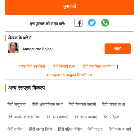
मुफ्त पढ़ें
इस पुस्तक को साझा करें:
लेखक के बारे में
फॉलो
Annapurna Bajpai
श्रेष्ठ हिंदी कहानियां
|
हिंदी किताबें PDF
|
हिंदी क्लासिक कहानियां
|
Annapurna Bajpai किताबें PDF
अन्य रसप्रद विकल्प
हिंदी लघुकथा
हिंदी आध्यात्मिक कथा
हिंदी फिक्शन कहानी
हिंदी प्रेरक कथा
हिंदी क्लासिक कहानियां
हिंदी बाल कथाएँ
हिंदी हास्य कथाएं
हिंदी पत्रिका
हिंदी कविता
हिंदी यात्रा विशेष
हिंदी महिला विशेष
हिंदी नाटक
हिंदी प्रेम कथाएँ