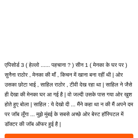
एपिसोर्ड 3 ( हेल्लो ...... पहचाना ? ) सीन 1 ( मेनका के घर पर )
सुनैना राठोर , मेनका की माँ , किचन में खाना बना रहीं थी | ओर
उसका छोटा भाई , साहिल राठोर , टीवी देख रहा था | साहिल ने जैसे
ही देखा की मेनका घर आ गई है | वो जल्दी उसके पास गया ओर खुश
होते हुए बोला | साहिल : ये देखो दी ... मैंने कहा था न की मैं अपने दम
पर जॉब लूँगा ... मुझे मुंबई के सबसे अच्छे ओर बेस्ट हॉस्पिटल में
डॉक्टर की जॉब ऑफर हुई है |