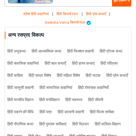
कुल प्रकरण : 9
श्रेष्ठ हिंदी कहानियां
|
हिंदी किताबें PDF
|
हिंदी प्रेम कथाएँ
|
Deeksha Vohra किताबें PDF
अन्य रसप्रद विकल्प
हिंदी लघुकथा
हिंदी आध्यात्मिक कथा
हिंदी फिक्शन कहानी
हिंदी प्रेरक कथा
हिंदी क्लासिक कहानियां
हिंदी बाल कथाएँ
हिंदी हास्य कथाएं
हिंदी पत्रिका
हिंदी कविता
हिंदी यात्रा विशेष
हिंदी महिला विशेष
हिंदी नाटक
हिंदी प्रेम कथाएँ
हिंदी जासूसी कहानी
हिंदी सामाजिक कहानियां
हिंदी रोमांचक कहानियाँ
हिंदी मानवीय विज्ञान
हिंदी मनोविज्ञान
हिंदी स्वास्थ्य
हिंदी जीवनी
हिंदी पकाने की विधि
हिंदी पत्र
हिंदी डरावनी कहानी
हिंदी फिल्म समीक्षा
हिंदी पौराणिक कथा
हिंदी पुस्तक समीक्षाएं
हिंदी थ्रिलर
हिंदी कल्पित-विज्ञान