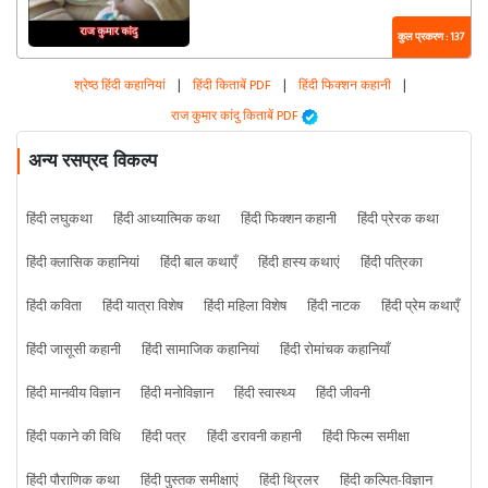
कुल प्रकरण : 137
श्रेष्ठ हिंदी कहानियां
|
हिंदी किताबें PDF
|
हिंदी फिक्शन कहानी
|
राज कुमार कांदु किताबें PDF
अन्य रसप्रद विकल्प
हिंदी लघुकथा
हिंदी आध्यात्मिक कथा
हिंदी फिक्शन कहानी
हिंदी प्रेरक कथा
हिंदी क्लासिक कहानियां
हिंदी बाल कथाएँ
हिंदी हास्य कथाएं
हिंदी पत्रिका
हिंदी कविता
हिंदी यात्रा विशेष
हिंदी महिला विशेष
हिंदी नाटक
हिंदी प्रेम कथाएँ
हिंदी जासूसी कहानी
हिंदी सामाजिक कहानियां
हिंदी रोमांचक कहानियाँ
हिंदी मानवीय विज्ञान
हिंदी मनोविज्ञान
हिंदी स्वास्थ्य
हिंदी जीवनी
हिंदी पकाने की विधि
हिंदी पत्र
हिंदी डरावनी कहानी
हिंदी फिल्म समीक्षा
हिंदी पौराणिक कथा
हिंदी पुस्तक समीक्षाएं
हिंदी थ्रिलर
हिंदी कल्पित-विज्ञान