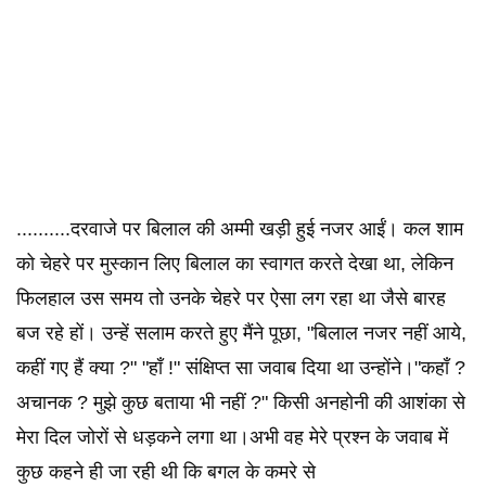
..........दरवाजे पर बिलाल की अम्मी खड़ी हुई नजर आईं। कल शाम
को चेहरे पर मुस्कान लिए बिलाल का स्वागत करते देखा था, लेकिन
फिलहाल उस समय तो उनके चेहरे पर ऐसा लग रहा था जैसे बारह
बज रहे हों। उन्हें सलाम करते हुए मैंने पूछा, "बिलाल नजर नहीं आये,
कहीं गए हैं क्या ?" "हाँ !" संक्षिप्त सा जवाब दिया था उन्होंने।"कहाँ ?
अचानक ? मुझे कुछ बताया भी नहीं ?" किसी अनहोनी की आशंका से
मेरा दिल जोरों से धड़कने लगा था।अभी वह मेरे प्रश्न के जवाब में
कुछ कहने ही जा रही थी कि बगल के कमरे से