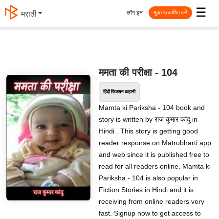
☰
लॉग इन
मराठी
मुक्त प्रकाशित करें
ममता की परीक्षा - 104
हिंदी फिक्शन कहानी
Mamta ki Pariksha - 104 book and
story is written by राज कुमार कांदु in
Hindi . This story is getting good
reader response on Matrubharti app
and web since it is published free to
read for all readers online. Mamta ki
Pariksha - 104 is also popular in
Fiction Stories in Hindi and it is
receiving from online readers very
fast. Signup now to get access to