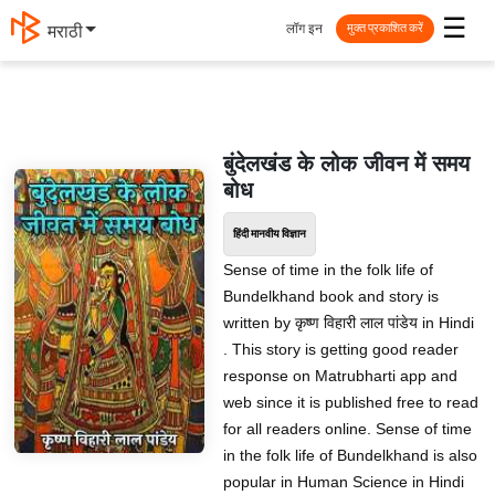
☰
लॉग इन
मराठी
मुक्त प्रकाशित करें
बुंदेलखंड के लोक जीवन में समय
बोध
हिंदी मानवीय विज्ञान
Sense of time in the folk life of
Bundelkhand book and story is
written by कृष्ण विहारी लाल पांडेय in Hindi
. This story is getting good reader
response on Matrubharti app and
web since it is published free to read
for all readers online. Sense of time
in the folk life of Bundelkhand is also
popular in Human Science in Hindi