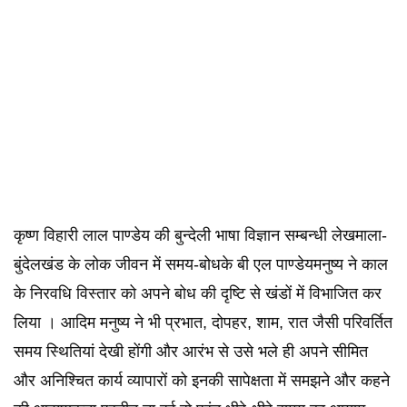
कृष्ण विहारी लाल पाण्डेय की बुन्देली भाषा विज्ञान सम्बन्धी लेखमाला-
बुंदेलखंड के लोक जीवन में समय-बोधके बी एल पाण्डेयमनुष्य ने काल
के निरवधि विस्तार को अपने बोध की दृष्टि से खंडों में विभाजित कर
लिया । आदिम मनुष्य ने भी प्रभात, दोपहर, शाम, रात जैसी परिवर्तित
समय स्थितियां देखी होंगी और आरंभ से उसे भले ही अपने सीमित
और अनिश्चित कार्य व्यापारों को इनकी सापेक्षता में समझने और कहने