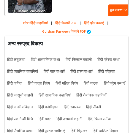
कुल प्रकरण : 12
श्रेष्ठ हिंदी कहानियां
|
हिंदी किताबें PDF
|
हिंदी प्रेम कथाएँ
|
Gulshan Parween किताबें PDF
अन्य रसप्रद विकल्प
हिंदी लघुकथा
हिंदी आध्यात्मिक कथा
हिंदी फिक्शन कहानी
हिंदी प्रेरक कथा
हिंदी क्लासिक कहानियां
हिंदी बाल कथाएँ
हिंदी हास्य कथाएं
हिंदी पत्रिका
हिंदी कविता
हिंदी यात्रा विशेष
हिंदी महिला विशेष
हिंदी नाटक
हिंदी प्रेम कथाएँ
हिंदी जासूसी कहानी
हिंदी सामाजिक कहानियां
हिंदी रोमांचक कहानियाँ
हिंदी मानवीय विज्ञान
हिंदी मनोविज्ञान
हिंदी स्वास्थ्य
हिंदी जीवनी
हिंदी पकाने की विधि
हिंदी पत्र
हिंदी डरावनी कहानी
हिंदी फिल्म समीक्षा
हिंदी पौराणिक कथा
हिंदी पुस्तक समीक्षाएं
हिंदी थ्रिलर
हिंदी कल्पित-विज्ञान