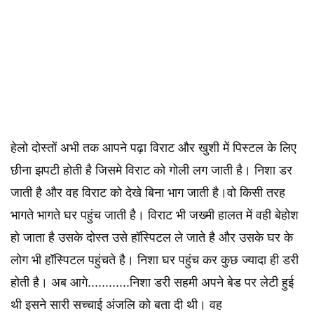
हेलो दोस्तों अभी तक आपने पढ़ा विराट और खुशी में पिस्टल के लिए
छीना झपटी होती है जिसमे विराट को गोली लग जाती है। निशा डर
जाती है और वह विराट को देखे बिना भाग जाती है।वो किसी तरह
भागते भागते घर पहुंच जाती है। विराट भी जख्मी हालत में वही बेहोश
हो जाता है उसके दोस्त उसे हॉस्पिटल ले जाते है और उसके घर के
लोग भी हॉस्पिटल पहुंचते है। निशा घर पहुंच कर कुछ ज्यादा ही डरी
होती है। अब आगे............निशा डरी सहमी अपने बेड पर लेटी हुई
थी इसने सारी सच्चाई अंजलि को बता दी थी। वह