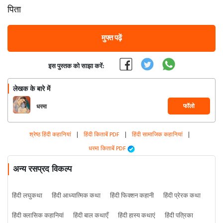
पिता
मुफ्त पढ़ें
इस पुस्तक को साझा करें:
लेखक के बारे में
फॉलो
धरमा
श्रेष्ठ हिंदी कहानियां
|
हिंदी किताबें PDF
|
हिंदी सामाजिक कहानियां
|
धरमा किताबें PDF
अन्य रसप्रद विकल्प
हिंदी लघुकथा
हिंदी आध्यात्मिक कथा
हिंदी फिक्शन कहानी
हिंदी प्रेरक कथा
हिंदी क्लासिक कहानियां
हिंदी बाल कथाएँ
हिंदी हास्य कथाएं
हिंदी पत्रिका