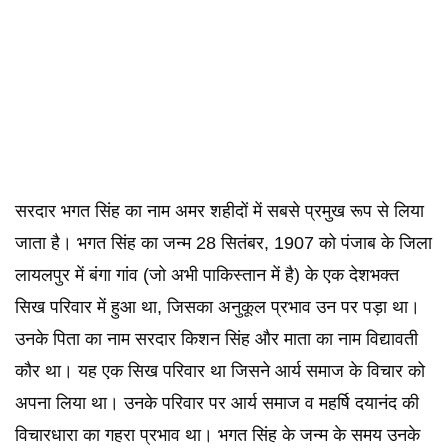
सरदार भगत सिंह का नाम अमर शहीदों में सबसे प्रमुख रूप से लिया
जाता है। भगत सिंह का जन्म 28 सितंबर, 1907 को पंजाब के जिला
लायलपुर में बंगा गांव (जो अभी पाकिस्तान में है) के एक देशभक्त
सिख परिवार में हुआ था, जिसका अनुकूल प्रभाव उन पर पड़ा था।
उनके पिता का नाम सरदार किशन सिंह और माता का नाम विद्यावती
कौर था। यह एक सिख परिवार था जिसने आर्य समाज के विचार को
अपना लिया था। उनके परिवार पर आर्य समाज व महर्षि दयानंद की
विचारधारा का गहरा प्रभाव था। भगत सिंह के जन्म के समय उनके