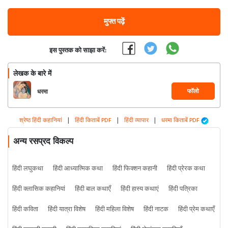
मुफ्त पढ़ें
इस पुस्तक को साझा करें:
लेखक के बारे में
फॉलो
धरमा
श्रेष्ठ हिंदी कहानियां
|
हिंदी किताबें PDF
|
हिंदी व्यापार
|
धरमा किताबें PDF
अन्य रसप्रद विकल्प
हिंदी लघुकथा
हिंदी आध्यात्मिक कथा
हिंदी फिक्शन कहानी
हिंदी प्रेरक कथा
हिंदी क्लासिक कहानियां
हिंदी बाल कथाएँ
हिंदी हास्य कथाएं
हिंदी पत्रिका
हिंदी कविता
हिंदी यात्रा विशेष
हिंदी महिला विशेष
हिंदी नाटक
हिंदी प्रेम कथाएँ