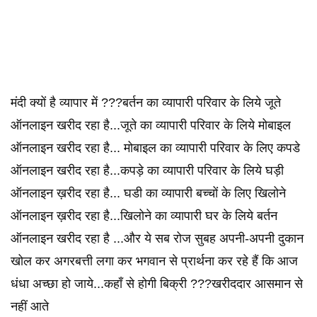
मंदी क्यों है व्यापार में ???बर्तन का व्यापारी परिवार के लिये जूते
ऑनलाइन खरीद रहा है...जूते का व्यापारी परिवार के लिये मोबाइल
ऑनलाइन खरीद रहा है... मोबाइल का व्यापारी परिवार के लिए कपडे
ऑनलाइन खरीद रहा है...कपड़े का व्यापारी परिवार के लिये घड़ी
ऑनलाइन ख़रीद रहा है... घडी का व्यापारी बच्चों के लिए खिलोने
ऑनलाइन ख़रीद रहा है...खिलोने का व्यापारी घर के लिये बर्तन
ऑनलाइन खरीद रहा है ...और ये सब रोज सुबह अपनी-अपनी दुकान
खोल कर अगरबत्ती लगा कर भगवान से प्रार्थना कर रहे हैं कि आज
धंधा अच्छा हो जाये...कहाँ से होगी बिक्री ???खरीददार आसमान से
नहीं आते