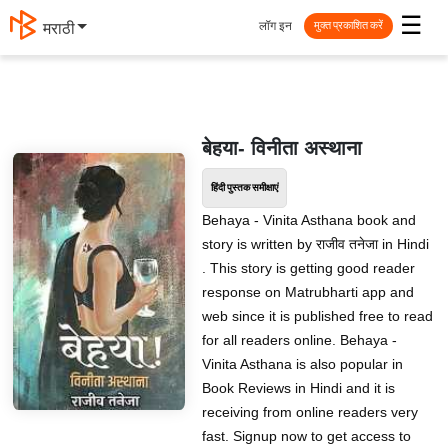
☰
लॉग इन
मराठी
मुक्त प्रकाशित करें
बेहया- विनीता अस्थाना
हिंदी पुस्तक समीक्षाएं
Behaya - Vinita Asthana book and
story is written by राजीव तनेजा in Hindi
. This story is getting good reader
response on Matrubharti app and
web since it is published free to read
for all readers online. Behaya -
Vinita Asthana is also popular in
Book Reviews in Hindi and it is
receiving from online readers very
fast. Signup now to get access to