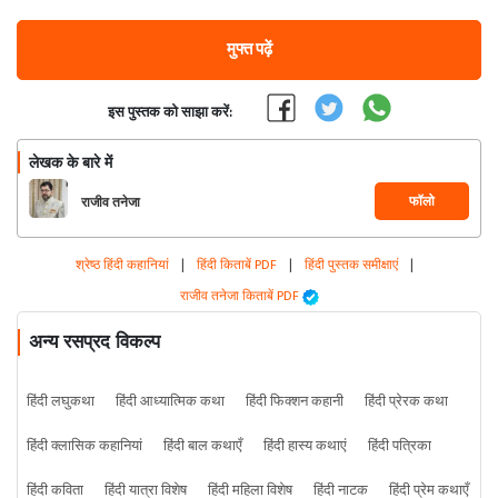
मुफ्त पढ़ें
इस पुस्तक को साझा करें:
लेखक के बारे में
फॉलो
राजीव तनेजा
श्रेष्ठ हिंदी कहानियां
|
हिंदी किताबें PDF
|
हिंदी पुस्तक समीक्षाएं
|
राजीव तनेजा किताबें PDF
अन्य रसप्रद विकल्प
हिंदी लघुकथा
हिंदी आध्यात्मिक कथा
हिंदी फिक्शन कहानी
हिंदी प्रेरक कथा
हिंदी क्लासिक कहानियां
हिंदी बाल कथाएँ
हिंदी हास्य कथाएं
हिंदी पत्रिका
हिंदी कविता
हिंदी यात्रा विशेष
हिंदी महिला विशेष
हिंदी नाटक
हिंदी प्रेम कथाएँ