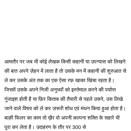
आमतौर पर जब भी कोई लेखक किसी कहानी या उपन्यास को लिखने
की बात अपने ज़ेहन में लाता है तो उसके मन में कहानी की शुरुआत से
ले कर उसके अंत तक का एक ऐसा रफ़ खाका खिंचा रहता है।
जिसमें उसके अपने निजी अनुभवों को इस्तेमाल करने की पर्याप्त
गुंजाइश होती है या फ़िर किताब की तैयारी से पहले उसने, उस लिखे
जाने वाले विषय को ले कर ज़रूरी शोध एवं मंथन किया हुआ होता है।
बाक़ी फिलर का काम तो ख़ैर वो अपनी कल्पना शक्ति के सहारे भी
पूरा कर लेता है। उदाहरण के तौर पर 300 से