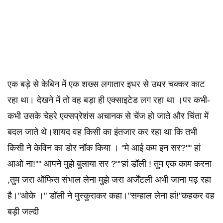
एक बड़े से केबिन में एक शख्स लगातार इधर से उधर चक्कर काट
रहा था। देखने में तो वह बड़ा ही एक्साइटेड लग रहा था ।पर कभी-
कभी उसके चेहरे एक्सप्रेशंस अचानक से चेंज हो जाते और चिंता में
बदल जाते थे।शायद वह किसी का इंतजार कर रहा था कि तभी
किसी ने केविन का डोर नॉक किया । "मे आई कम इन सर?"" हां
आओ ना!"" आपने मुझे बुलाया सर ?""हां डॉली ! तुम एक काम करना
,तुम जरा ऑफिस संभाल लेना मुझे जरा अर्जेंटली अभी जाना पढ़ रहा
है।"ओके ।" डॉली ने मुस्कुराकर कहा।"सम्हाल लेना हां!"कहकर वह
बड़ी जल्दी