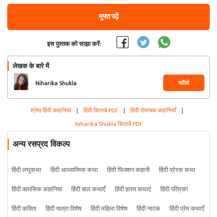
मुफ्त पढ़ें
इस पुस्तक को साझा करें:
लेखक के बारे में
फॉलो
Niharika Shukla
श्रेष्ठ हिंदी कहानियां
|
हिंदी किताबें PDF
|
हिंदी रोमांचक कहानियाँ
|
Niharika Shukla किताबें PDF
अन्य रसप्रद विकल्प
हिंदी लघुकथा
हिंदी आध्यात्मिक कथा
हिंदी फिक्शन कहानी
हिंदी प्रेरक कथा
हिंदी क्लासिक कहानियां
हिंदी बाल कथाएँ
हिंदी हास्य कथाएं
हिंदी पत्रिका
हिंदी कविता
हिंदी यात्रा विशेष
हिंदी महिला विशेष
हिंदी नाटक
हिंदी प्रेम कथाएँ