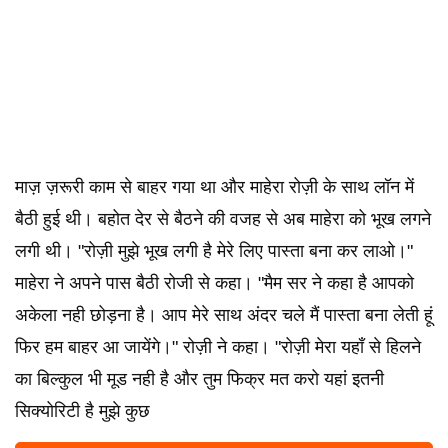
माज़ ज़रूरी काम से बाहर गया था और माहेरा रोज़ी के साथ लॉन में
बैठी हुई थी। बहोत देर से बैठने की वजह से अब माहेरा को भूख लगने
लगी थी। "रोज़ी मुझे भूख लगी है मेरे लिए पास्ता बना कर लाओ।"
माहेरा ने अपने पास बैठी रोजी से कहा। "मैम सर ने कहा है आपको
अकेला नही छोड़ना है। आप मेरे साथ अंदर चले मैं पास्ता बना लेती हूं
फिर हम बाहर आ जायेंगे।" रोज़ी ने कहा। "रोज़ी मेरा यहाँ से हिलने
का बिल्कुल भी मूड नही है और तुम फिक्र मत करो यहां इतनी
सिक्योरिटी है मुझे कुछ