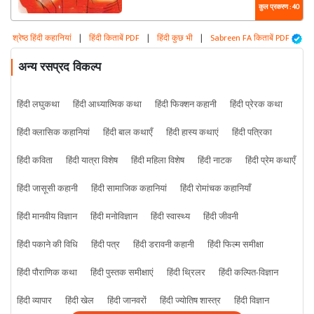
कुल प्रकरण : 40
श्रेष्ठ हिंदी कहानियां
|
हिंदी किताबें PDF
|
हिंदी कुछ भी
|
Sabreen FA किताबें PDF
अन्य रसप्रद विकल्प
हिंदी लघुकथा
हिंदी आध्यात्मिक कथा
हिंदी फिक्शन कहानी
हिंदी प्रेरक कथा
हिंदी क्लासिक कहानियां
हिंदी बाल कथाएँ
हिंदी हास्य कथाएं
हिंदी पत्रिका
हिंदी कविता
हिंदी यात्रा विशेष
हिंदी महिला विशेष
हिंदी नाटक
हिंदी प्रेम कथाएँ
हिंदी जासूसी कहानी
हिंदी सामाजिक कहानियां
हिंदी रोमांचक कहानियाँ
हिंदी मानवीय विज्ञान
हिंदी मनोविज्ञान
हिंदी स्वास्थ्य
हिंदी जीवनी
हिंदी पकाने की विधि
हिंदी पत्र
हिंदी डरावनी कहानी
हिंदी फिल्म समीक्षा
हिंदी पौराणिक कथा
हिंदी पुस्तक समीक्षाएं
हिंदी थ्रिलर
हिंदी कल्पित-विज्ञान
हिंदी व्यापार
हिंदी खेल
हिंदी जानवरों
हिंदी ज्योतिष शास्त्र
हिंदी विज्ञान