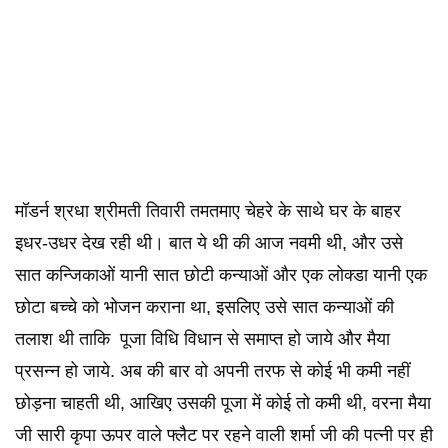
मॉडर्न श्रधा श्रीमती तिवारी तमतमाए चेहरे के साथे घर के बाहर
इधर-उधर देख रही थी। बात ये थी की आज नवमी थी, और उसे
सात कन्जिकाओं यानी सात छोटी कन्याओं और एक लोक्डा यानी एक
छोटा बच्चे को भोजन कराना था, इसलिए उसे सात कन्याओं की
तलाश थी ताकि पूजा विधि विधान से समाप्त हो जाये और मैया
प्रसन्न हो जाये. अब की बार वो अपनी तरफ से कोई भी कमी नहीं
छोड़ना चाहती थी, आखिए उसकी पूजा में कोई तो कमी थी, वरना मैया
जी सारी कृपा ऊपर वाले फ्लैट पर रहने वाली शर्मा जी की पत्नी पर ही