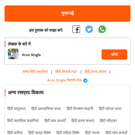
मुफ्त पढ़ें
इस पुस्तक को साझा करें:
लेखक के बारे में
फॉलो
Arun Singla
श्रेष्ठ हिंदी कहानियां
|
हिंदी किताबें PDF
|
हिंदी हास्य कथाएं
|
Arun Singla किताबें PDF
अन्य रसप्रद विकल्प
हिंदी लघुकथा
हिंदी आध्यात्मिक कथा
हिंदी फिक्शन कहानी
हिंदी प्रेरक कथा
हिंदी क्लासिक कहानियां
हिंदी बाल कथाएँ
हिंदी हास्य कथाएं
हिंदी पत्रिका
हिंदी कविता
हिंदी यात्रा विशेष
हिंदी महिला विशेष
हिंदी नाटक
हिंदी प्रेम कथाएँ