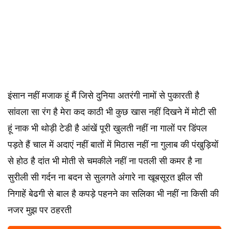
इंसान नहीं मजाक हूं मैं जिसे दुनिया अतरंगी नामों से पुकारती है
सांवला सा रंग है मेरा कद काठी भी कुछ खास नहीं दिखने में मोटी सी
हूं नाक भी थोड़ी टेडी है आंखें पूरी खुलती नहीं ना गालों पर डिंपल
पड़ते हैं चाल में अदाएं नहीं बातों में मिठास नहीं ना गुलाब की पंखुड़ियों
से होठ है दांत भी मोती से चमकीले नहीं ना पतली सी कमर है ना
सुरीली सी गर्दन ना बदन से सुलगते अंगारे ना खूबसूरत झील सी
निगाहें बेढगी से बाल है कपड़े पहनने का सलिका भी नहीं ना किसी की
नजर मुझ पर ठहरती