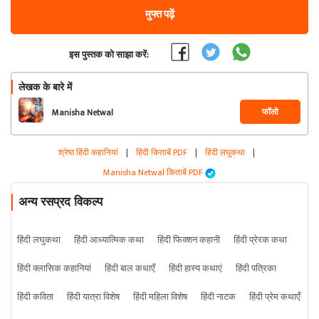
मुफ्त पढ़ें
इस पुस्तक को साझा करें:
लेखक के बारे में
फॉलो
Manisha Netwal
श्रेष्ठ हिंदी कहानियां
|
हिंदी किताबें PDF
|
हिंदी लघुकथा
|
Manisha Netwal किताबें PDF
अन्य रसप्रद विकल्प
हिंदी लघुकथा
हिंदी आध्यात्मिक कथा
हिंदी फिक्शन कहानी
हिंदी प्रेरक कथा
हिंदी क्लासिक कहानियां
हिंदी बाल कथाएँ
हिंदी हास्य कथाएं
हिंदी पत्रिका
हिंदी कविता
हिंदी यात्रा विशेष
हिंदी महिला विशेष
हिंदी नाटक
हिंदी प्रेम कथाएँ