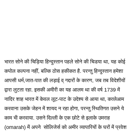
भारत सोने की चिड़िया हिन्दुस्तान पहले सोने की चिडया था, यह कोई
कपोल कल्पना नहीं, बल्कि ठोस हकीकत है. परन्तु हिन्दुस्तान हमेशा
आपसी धर्म,जात-पात की लड़ाई व् गद्दारों के कारण, जब तब विदेशीयों
द्वारा लुटता रहा. इसकी अमीरी का यह आलम था की वर्ष 1739 में
नादिर शाह भारत में केवल लूट-पाट के उदेश्य से आया था, कत्लेआम
करवाना उसके जेहन में शायद न रहा होगा, परन्तु स्थितिगत उसने ये
काम भी करवाया. उसने दिल्ली के एक छोटे से इलाके उमराह
(omarah) में अपने सोलिजेर्स को अमीर व्यापारियों के घरों में प्रवेश