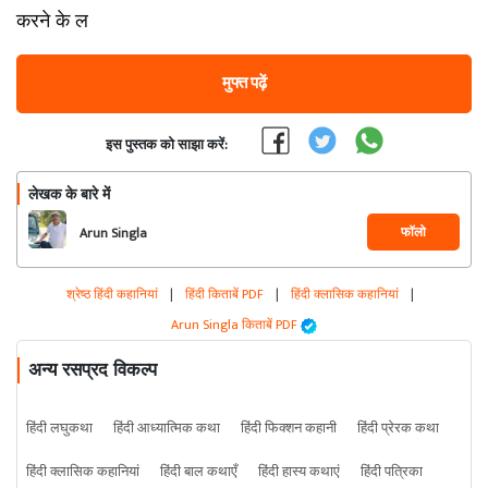
करने के ल
मुफ्त पढ़ें
इस पुस्तक को साझा करें:
लेखक के बारे में
फॉलो
Arun Singla
श्रेष्ठ हिंदी कहानियां
|
हिंदी किताबें PDF
|
हिंदी क्लासिक कहानियां
|
Arun Singla किताबें PDF
अन्य रसप्रद विकल्प
हिंदी लघुकथा
हिंदी आध्यात्मिक कथा
हिंदी फिक्शन कहानी
हिंदी प्रेरक कथा
हिंदी क्लासिक कहानियां
हिंदी बाल कथाएँ
हिंदी हास्य कथाएं
हिंदी पत्रिका