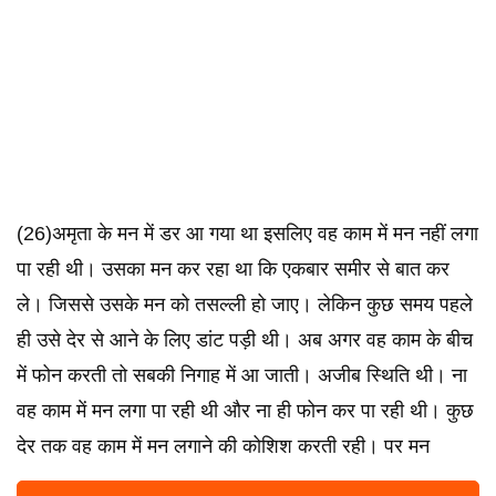
(26)अमृता के मन में डर आ गया था इसलिए वह काम में मन नहीं लगा
पा रही थी। उसका मन कर रहा था कि एकबार समीर से बात कर
ले। जिससे उसके मन को तसल्ली हो जाए। लेकिन कुछ समय पहले
ही उसे देर से आने के लिए डांट पड़ी थी। अब अगर वह काम के बीच
में फोन करती तो सबकी निगाह‌ में आ जाती। अजीब स्थिति थी। ना
वह काम में मन लगा पा रही थी और ना ही फोन कर पा रही थी। कुछ
देर तक वह काम में मन लगाने की कोशिश करती रही। पर मन