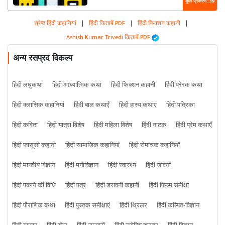
कुल प्रकरण : 39
श्रेष्ठ हिंदी कहानियां
|
हिंदी किताबें PDF
|
हिंदी फिक्शन कहानी
|
Ashish Kumar Trivedi किताबें PDF
अन्य रसप्रद विकल्प
हिंदी लघुकथा
हिंदी आध्यात्मिक कथा
हिंदी फिक्शन कहानी
हिंदी प्रेरक कथा
हिंदी क्लासिक कहानियां
हिंदी बाल कथाएँ
हिंदी हास्य कथाएं
हिंदी पत्रिका
हिंदी कविता
हिंदी यात्रा विशेष
हिंदी महिला विशेष
हिंदी नाटक
हिंदी प्रेम कथाएँ
हिंदी जासूसी कहानी
हिंदी सामाजिक कहानियां
हिंदी रोमांचक कहानियाँ
हिंदी मानवीय विज्ञान
हिंदी मनोविज्ञान
हिंदी स्वास्थ्य
हिंदी जीवनी
हिंदी पकाने की विधि
हिंदी पत्र
हिंदी डरावनी कहानी
हिंदी फिल्म समीक्षा
हिंदी पौराणिक कथा
हिंदी पुस्तक समीक्षाएं
हिंदी थ्रिलर
हिंदी कल्पित-विज्ञान